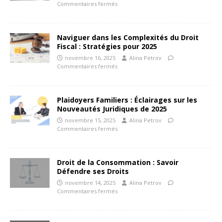
Commentaires fermés
Naviguer dans les Complexités du Droit
Fiscal : Stratégies pour 2025
novembre 16, 2025
Alina Petrov
Commentaires fermés
Plaidoyers Familiers : Éclairages sur les
Nouveautés Juridiques de 2025
novembre 15, 2025
Alina Petrov
Commentaires fermés
Droit de la Consommation : Savoir
Défendre ses Droits
novembre 14, 2025
Alina Petrov
Commentaires fermés