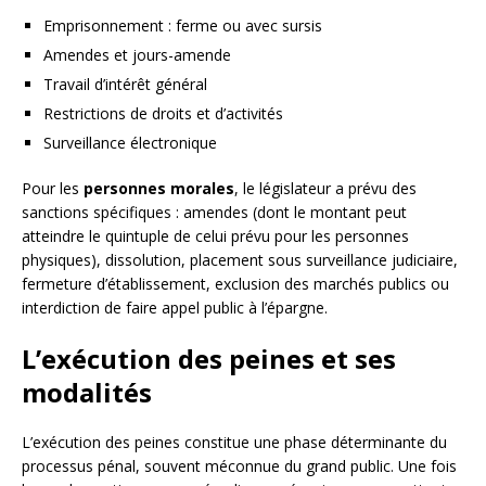
Emprisonnement : ferme ou avec sursis
Amendes et jours-amende
Travail d’intérêt général
Restrictions de droits et d’activités
Surveillance électronique
Pour les
personnes morales
, le législateur a prévu des
sanctions spécifiques : amendes (dont le montant peut
atteindre le quintuple de celui prévu pour les personnes
physiques), dissolution, placement sous surveillance judiciaire,
fermeture d’établissement, exclusion des marchés publics ou
interdiction de faire appel public à l’épargne.
L’exécution des peines et ses
modalités
L’exécution des peines constitue une phase déterminante du
processus pénal, souvent méconnue du grand public. Une fois