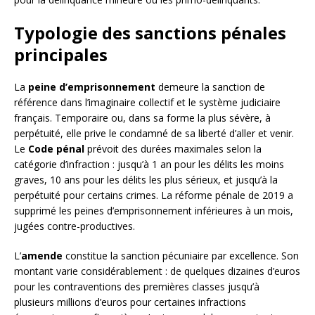
Typologie des sanctions pénales
principales
La
peine d’emprisonnement
demeure la sanction de
référence dans l’imaginaire collectif et le système judiciaire
français. Temporaire ou, dans sa forme la plus sévère, à
perpétuité, elle prive le condamné de sa liberté d’aller et venir.
Le
Code pénal
prévoit des durées maximales selon la
catégorie d’infraction : jusqu’à 1 an pour les délits les moins
graves, 10 ans pour les délits les plus sérieux, et jusqu’à la
perpétuité pour certains crimes. La réforme pénale de 2019 a
supprimé les peines d’emprisonnement inférieures à un mois,
jugées contre-productives.
L’
amende
constitue la sanction pécuniaire par excellence. Son
montant varie considérablement : de quelques dizaines d’euros
pour les contraventions des premières classes jusqu’à
plusieurs millions d’euros pour certaines infractions