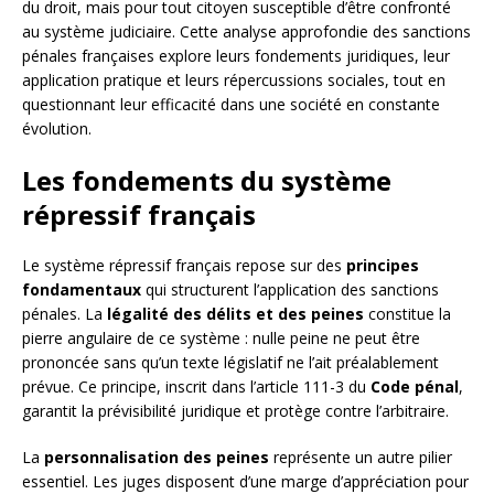
du droit, mais pour tout citoyen susceptible d’être confronté
au système judiciaire. Cette analyse approfondie des sanctions
pénales françaises explore leurs fondements juridiques, leur
application pratique et leurs répercussions sociales, tout en
questionnant leur efficacité dans une société en constante
évolution.
Les fondements du système
répressif français
Le système répressif français repose sur des
principes
fondamentaux
qui structurent l’application des sanctions
pénales. La
légalité des délits et des peines
constitue la
pierre angulaire de ce système : nulle peine ne peut être
prononcée sans qu’un texte législatif ne l’ait préalablement
prévue. Ce principe, inscrit dans l’article 111-3 du
Code pénal
,
garantit la prévisibilité juridique et protège contre l’arbitraire.
La
personnalisation des peines
représente un autre pilier
essentiel. Les juges disposent d’une marge d’appréciation pour