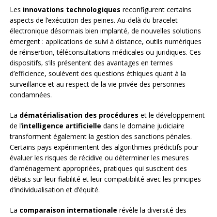
Les
innovations technologiques
reconfigurent certains
aspects de l’exécution des peines. Au-delà du bracelet
électronique désormais bien implanté, de nouvelles solutions
émergent : applications de suivi à distance, outils numériques
de réinsertion, téléconsultations médicales ou juridiques. Ces
dispositifs, s’ils présentent des avantages en termes
d’efficience, soulèvent des questions éthiques quant à la
surveillance et au respect de la vie privée des personnes
condamnées.
La
dématérialisation des procédures
et le développement
de l’
intelligence artificielle
dans le domaine judiciaire
transforment également la gestion des sanctions pénales.
Certains pays expérimentent des algorithmes prédictifs pour
évaluer les risques de récidive ou déterminer les mesures
d’aménagement appropriées, pratiques qui suscitent des
débats sur leur fiabilité et leur compatibilité avec les principes
d’individualisation et d’équité.
La
comparaison internationale
révèle la diversité des