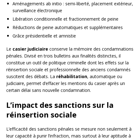
Aménagements ab initio : semi-liberté, placement extérieur,
surveillance électronique
Libération conditionnelle et fractionnement de peine
Réductions de peine automatiques et supplémentaires
Grâce présidentielle et amnistie
Le
casier judiciaire
conserve la mémoire des condamnations
pénales. Divisé en trois bulletins aux finalités distinctes, il
constitue un outil de politique criminelle dont les effets sur la
réinsertion sociale et professionnelle des anciens condamnés
suscitent des débats. La
réhabilitation
, automatique ou
judiciaire, permet d’effacer les mentions du casier après un
certain délai sans nouvelle condamnation.
L’impact des sanctions sur la
réinsertion sociale
L’efficacité des sanctions pénales se mesure non seulement à
leur capacité à punir l’infraction, mais surtout à leur aptitude à