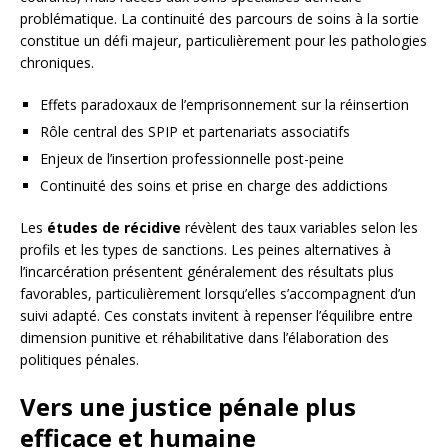
problématique. La continuité des parcours de soins à la sortie
constitue un défi majeur, particulièrement pour les pathologies
chroniques.
Effets paradoxaux de l’emprisonnement sur la réinsertion
Rôle central des SPIP et partenariats associatifs
Enjeux de l’insertion professionnelle post-peine
Continuité des soins et prise en charge des addictions
Les
études de récidive
révèlent des taux variables selon les
profils et les types de sanctions. Les peines alternatives à
l’incarcération présentent généralement des résultats plus
favorables, particulièrement lorsqu’elles s’accompagnent d’un
suivi adapté. Ces constats invitent à repenser l’équilibre entre
dimension punitive et réhabilitative dans l’élaboration des
politiques pénales.
Vers une justice pénale plus
efficace et humaine