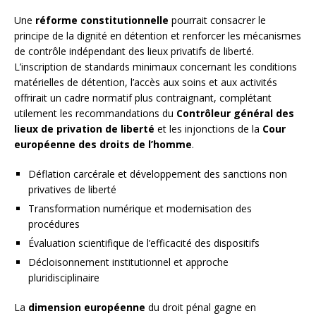
Une
réforme constitutionnelle
pourrait consacrer le
principe de la dignité en détention et renforcer les mécanismes
de contrôle indépendant des lieux privatifs de liberté.
L’inscription de standards minimaux concernant les conditions
matérielles de détention, l’accès aux soins et aux activités
offrirait un cadre normatif plus contraignant, complétant
utilement les recommandations du
Contrôleur général des
lieux de privation de liberté
et les injonctions de la
Cour
européenne des droits de l’homme
.
Déflation carcérale et développement des sanctions non
privatives de liberté
Transformation numérique et modernisation des
procédures
Évaluation scientifique de l’efficacité des dispositifs
Décloisonnement institutionnel et approche
pluridisciplinaire
La
dimension européenne
du droit pénal gagne en