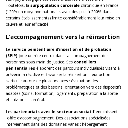
Toutefois, la
surpopulation carcérale
chronique en France
(120% en moyenne nationale, avec des pics à 200% dans
certains établissements) limite considérablement leur mise en
œuvre et leur efficacité.
L’accompagnement vers la réinsertion
Le
service pénitentiaire d’insertion et de probation
(SPIP)
joue un rôle central dans l’accompagnement des
personnes sous main de justice. Ses
conseillers
pénitentiaires
élaborent des parcours individualisés visant à
prévenir la récidive et favoriser la réinsertion. Leur action
s’articule autour de plusieurs axes : évaluation des
problématiques et des besoins, orientation vers des dispositifs
adaptés (soins, formation, logement), préparation à la sortie
et suivi post-carcéral.
Les
partenariats avec le secteur associatif
enrichissent
l’offre d’accompagnement. Des associations spécialisées
interviennent dans des domaines variés : hébergement