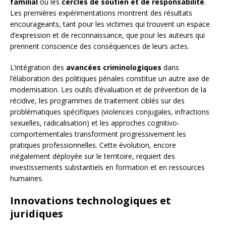
familial
ou les
cercles de soutien et de responsabilité
.
Les premières expérimentations montrent des résultats
encourageants, tant pour les victimes qui trouvent un espace
d’expression et de reconnaissance, que pour les auteurs qui
prennent conscience des conséquences de leurs actes.
L’intégration des
avancées criminologiques
dans
l’élaboration des politiques pénales constitue un autre axe de
modernisation. Les outils d’évaluation et de prévention de la
récidive, les programmes de traitement ciblés sur des
problématiques spécifiques (violences conjugales, infractions
sexuelles, radicalisation) et les approches cognitivo-
comportementales transforment progressivement les
pratiques professionnelles. Cette évolution, encore
inégalement déployée sur le territoire, requiert des
investissements substantiels en formation et en ressources
humaines.
Innovations technologiques et
juridiques