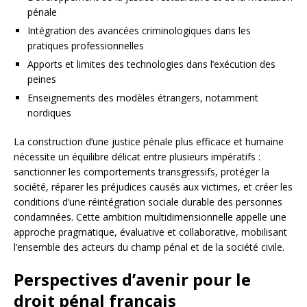
pénale
Intégration des avancées criminologiques dans les
pratiques professionnelles
Apports et limites des technologies dans l’exécution des
peines
Enseignements des modèles étrangers, notamment
nordiques
La construction d’une justice pénale plus efficace et humaine
nécessite un équilibre délicat entre plusieurs impératifs :
sanctionner les comportements transgressifs, protéger la
société, réparer les préjudices causés aux victimes, et créer les
conditions d’une réintégration sociale durable des personnes
condamnées. Cette ambition multidimensionnelle appelle une
approche pragmatique, évaluative et collaborative, mobilisant
l’ensemble des acteurs du champ pénal et de la société civile.
Perspectives d’avenir pour le
droit pénal français