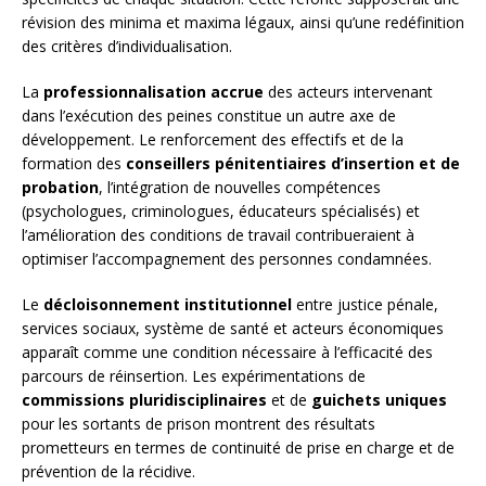
révision des minima et maxima légaux, ainsi qu’une redéfinition
des critères d’individualisation.
La
professionnalisation accrue
des acteurs intervenant
dans l’exécution des peines constitue un autre axe de
développement. Le renforcement des effectifs et de la
formation des
conseillers pénitentiaires d’insertion et de
probation
, l’intégration de nouvelles compétences
(psychologues, criminologues, éducateurs spécialisés) et
l’amélioration des conditions de travail contribueraient à
optimiser l’accompagnement des personnes condamnées.
Le
décloisonnement institutionnel
entre justice pénale,
services sociaux, système de santé et acteurs économiques
apparaît comme une condition nécessaire à l’efficacité des
parcours de réinsertion. Les expérimentations de
commissions pluridisciplinaires
et de
guichets uniques
pour les sortants de prison montrent des résultats
prometteurs en termes de continuité de prise en charge et de
prévention de la récidive.