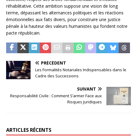
réhabilitative. Cette ambition suppose une vision de long
terme, dépassant les alternances politiques et les réactions
émotionnelles aux faits divers, pour construire une justice
pénale à la hauteur des valeurs humanistes qui fondent notre
pacte républicain.
PRÉCÉDENT
Les Formalités Notariales Indispensables dans le
Cadre des Successions
SUIVANT
Responsabilité Civile : Comment S’armer Face aux
Risques Juridiques
ARTICLES RÉCENTS