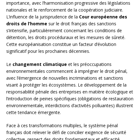
importance, avec l’harmonisation progressive des législations
nationales et le renforcement de la coopération judiciaire.
L’influence de la jurisprudence de la
Cour européenne des
droits de l’homme
sur le droit français des sanctions
s’intensifie, particulièrement concernant les conditions de
détention, les droits procéduraux et les mesures de sûreté.
Cette européanisation constitue un facteur d’évolution
significatif pour les prochaines décennies.
Le
changement climatique
et les préoccupations
environnementales commencent à imprégner le droit pénal,
avec l’émergence de nouvelles incriminations et sanctions
visant à protéger les écosystèmes. Le développement de la
responsabilité pénale des entreprises en matière écologique et
l’introduction de peines spécifiques (obligations de restauration
environnementale, interdictions d’activités polluantes) illustrent
cette tendance émergente.
Face à ces transformations multiples, le système pénal
français doit relever le défi de concilier exigence de sécurité
collective, respect des droits fondamentaux et efficacité