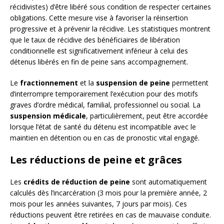
récidivistes) d’être libéré sous condition de respecter certaines
obligations. Cette mesure vise à favoriser la réinsertion
progressive et à prévenir la récidive. Les statistiques montrent
que le taux de récidive des bénéficiaires de libération
conditionnelle est significativement inférieur à celui des
détenus libérés en fin de peine sans accompagnement.
Le
fractionnement
et la
suspension de peine
permettent
d’interrompre temporairement l’exécution pour des motifs
graves d’ordre médical, familial, professionnel ou social. La
suspension médicale
, particulièrement, peut être accordée
lorsque l’état de santé du détenu est incompatible avec le
maintien en détention ou en cas de pronostic vital engagé.
Les réductions de peine et grâces
Les
crédits de réduction de peine
sont automatiquement
calculés dès l’incarcération (3 mois pour la première année, 2
mois pour les années suivantes, 7 jours par mois). Ces
réductions peuvent être retirées en cas de mauvaise conduite.