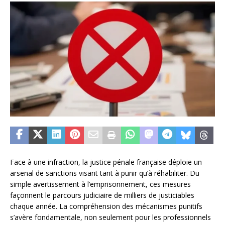
Face à une infraction, la justice pénale française déploie un
arsenal de sanctions visant tant à punir qu’à réhabiliter. Du
simple avertissement à l’emprisonnement, ces mesures
façonnent le parcours judiciaire de milliers de justiciables
chaque année. La compréhension des mécanismes punitifs
s’avère fondamentale, non seulement pour les professionnels