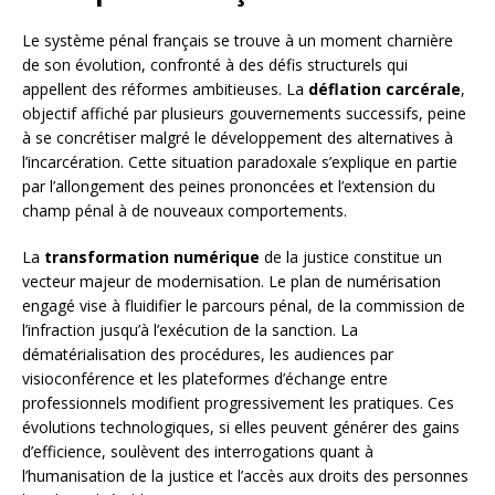
Le système pénal français se trouve à un moment charnière
de son évolution, confronté à des défis structurels qui
appellent des réformes ambitieuses. La
déflation carcérale
,
objectif affiché par plusieurs gouvernements successifs, peine
à se concrétiser malgré le développement des alternatives à
l’incarcération. Cette situation paradoxale s’explique en partie
par l’allongement des peines prononcées et l’extension du
champ pénal à de nouveaux comportements.
La
transformation numérique
de la justice constitue un
vecteur majeur de modernisation. Le plan de numérisation
engagé vise à fluidifier le parcours pénal, de la commission de
l’infraction jusqu’à l’exécution de la sanction. La
dématérialisation des procédures, les audiences par
visioconférence et les plateformes d’échange entre
professionnels modifient progressivement les pratiques. Ces
évolutions technologiques, si elles peuvent générer des gains
d’efficience, soulèvent des interrogations quant à
l’humanisation de la justice et l’accès aux droits des personnes