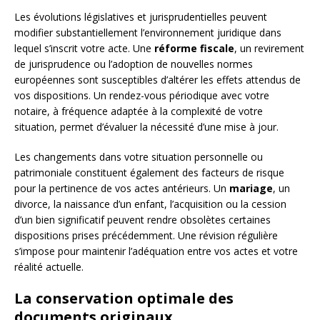
Les évolutions législatives et jurisprudentielles peuvent
modifier substantiellement l’environnement juridique dans
lequel s’inscrit votre acte. Une
réforme fiscale
, un revirement
de jurisprudence ou l’adoption de nouvelles normes
européennes sont susceptibles d’altérer les effets attendus de
vos dispositions. Un rendez-vous périodique avec votre
notaire, à fréquence adaptée à la complexité de votre
situation, permet d’évaluer la nécessité d’une mise à jour.
Les changements dans votre situation personnelle ou
patrimoniale constituent également des facteurs de risque
pour la pertinence de vos actes antérieurs. Un
mariage
, un
divorce, la naissance d’un enfant, l’acquisition ou la cession
d’un bien significatif peuvent rendre obsolètes certaines
dispositions prises précédemment. Une révision régulière
s’impose pour maintenir l’adéquation entre vos actes et votre
réalité actuelle.
La conservation optimale des
documents originaux