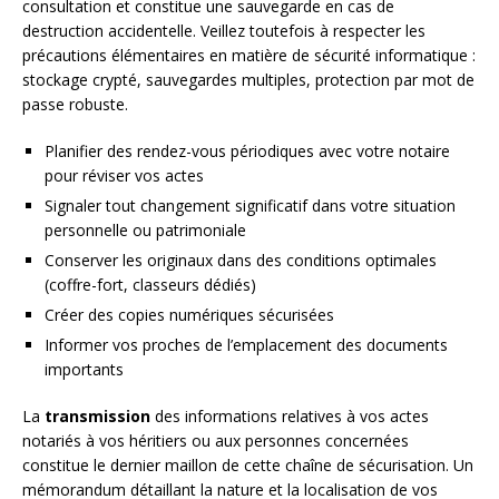
consultation et constitue une sauvegarde en cas de
destruction accidentelle. Veillez toutefois à respecter les
précautions élémentaires en matière de sécurité informatique :
stockage crypté, sauvegardes multiples, protection par mot de
passe robuste.
Planifier des rendez-vous périodiques avec votre notaire
pour réviser vos actes
Signaler tout changement significatif dans votre situation
personnelle ou patrimoniale
Conserver les originaux dans des conditions optimales
(coffre-fort, classeurs dédiés)
Créer des copies numériques sécurisées
Informer vos proches de l’emplacement des documents
importants
La
transmission
des informations relatives à vos actes
notariés à vos héritiers ou aux personnes concernées
constitue le dernier maillon de cette chaîne de sécurisation. Un
mémorandum détaillant la nature et la localisation de vos