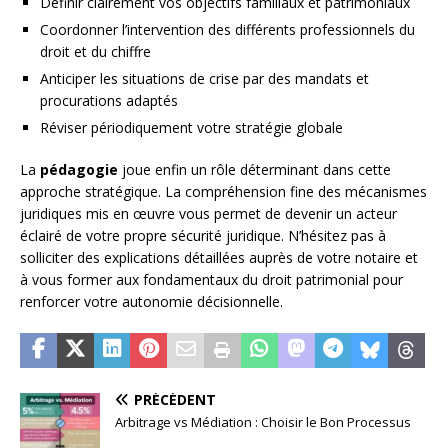
Définir clairement vos objectifs familiaux et patrimoniaux
Coordonner l’intervention des différents professionnels du
droit et du chiffre
Anticiper les situations de crise par des mandats et
procurations adaptés
Réviser périodiquement votre stratégie globale
La
pédagogie
joue enfin un rôle déterminant dans cette
approche stratégique. La compréhension fine des mécanismes
juridiques mis en œuvre vous permet de devenir un acteur
éclairé de votre propre sécurité juridique. N’hésitez pas à
solliciter des explications détaillées auprès de votre notaire et
à vous former aux fondamentaux du droit patrimonial pour
renforcer votre autonomie décisionnelle.
PRÉCÉDENT
Arbitrage vs Médiation : Choisir le Bon Processus