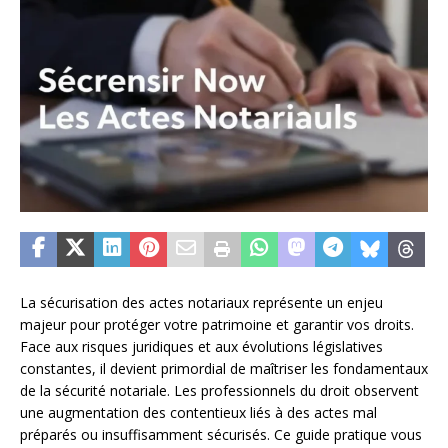
La sécurisation des actes notariaux représente un enjeu
majeur pour protéger votre patrimoine et garantir vos droits.
Face aux risques juridiques et aux évolutions législatives
constantes, il devient primordial de maîtriser les fondamentaux
de la sécurité notariale. Les professionnels du droit observent
une augmentation des contentieux liés à des actes mal
préparés ou insuffisamment sécurisés. Ce guide pratique vous