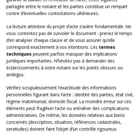
partagée entre le notaire et les parties constitue un rempart
contre d’éventuelles contestations ultérieures.
La lecture attentive du projet d’acte s’avère fondamentale. Ne
vous contentez pas de survoler le document : prenez le temps
d’en analyser chaque clause et de vous assurer qu’elle
correspond exactement à vos intentions. Les
termes
techniques
peuvent parfois masquer des implications
juridiques importantes. N’hésitez pas à demander des
éclaircissements à votre notaire sur les points obscurs ou
ambigus.
Vérifiez scrupuleusement l’exactitude des informations
personnelles figurant dans l’acte : identité des parties, état civil,
régime matrimonial, domicile fiscal. La moindre erreur sur ces
éléments peut fragiliser l’acte ou entraîner des complications
administratives. De même, les données relatives aux biens
concernés (description, situation, références cadastrales,
servitudes) doivent faire l’objet d’un contrôle rigoureux.