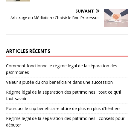
SUIVANT
Arbitrage ou Médiation : Choisir le Bon Processus
ARTICLES RÉCENTS
Comment fonctionne le régime légal de la séparation des
patrimoines
Valeur ajoutée du cnp beneficiaire dans une succession
Régime légal de la séparation des patrimoines : tout ce qu’il
faut savoir
Pourquoi le cnp beneficiaire attire de plus en plus d’héritiers
Régime légal de la séparation des patrimoines : conseils pour
débuter