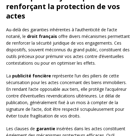
renforçant la protection de vos
actes
Au-delà des garanties inhérentes à l’authenticité de l’acte
notarié, le
droit français
offre divers mécanismes permettant
de renforcer la sécurité juridique de vos engagements. Ces
dispositifs, souvent méconnus du grand public, constituent des
outils précieux pour prémunir vos actes contre d’éventuelles
contestations ou pour en optimiser les effets.
La
publicité foncière
représente l’un des piliers de cette
sécurisation pour les actes concernant des biens immobiliers.
En rendant l’acte opposable aux tiers, elle protège l’acquéreur
contre d’éventuelles revendications ultérieures. Le délai de
publication, généralement fixé à un mois à compter de la
signature de l’acte, doit être respecté scrupuleusement pour
éviter toute fragilisation de vos droits.
Les clauses de
garantie
insérées dans les actes constituent
également des mécanismes protecteurs efficaces. Qu’il