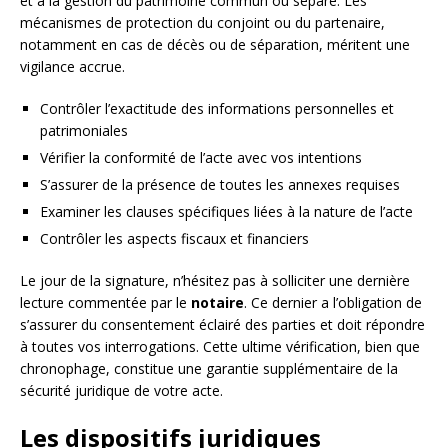
et à la gestion du patrimoine commun ou séparé. Les
mécanismes de protection du conjoint ou du partenaire,
notamment en cas de décès ou de séparation, méritent une
vigilance accrue.
Contrôler l’exactitude des informations personnelles et
patrimoniales
Vérifier la conformité de l’acte avec vos intentions
S’assurer de la présence de toutes les annexes requises
Examiner les clauses spécifiques liées à la nature de l’acte
Contrôler les aspects fiscaux et financiers
Le jour de la signature, n’hésitez pas à solliciter une dernière
lecture commentée par le
notaire
. Ce dernier a l’obligation de
s’assurer du consentement éclairé des parties et doit répondre
à toutes vos interrogations. Cette ultime vérification, bien que
chronophage, constitue une garantie supplémentaire de la
sécurité juridique de votre acte.
Les dispositifs juridiques