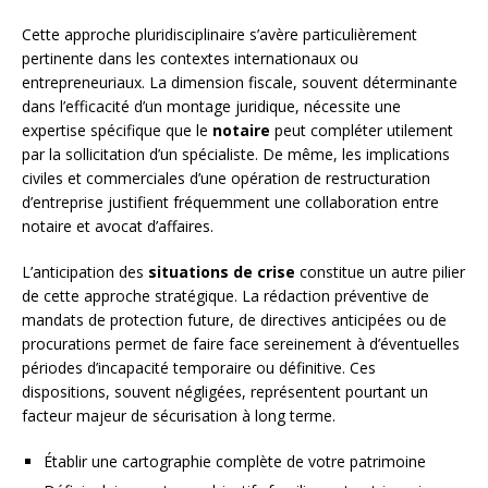
Cette approche pluridisciplinaire s’avère particulièrement
pertinente dans les contextes internationaux ou
entrepreneuriaux. La dimension fiscale, souvent déterminante
dans l’efficacité d’un montage juridique, nécessite une
expertise spécifique que le
notaire
peut compléter utilement
par la sollicitation d’un spécialiste. De même, les implications
civiles et commerciales d’une opération de restructuration
d’entreprise justifient fréquemment une collaboration entre
notaire et avocat d’affaires.
L’anticipation des
situations de crise
constitue un autre pilier
de cette approche stratégique. La rédaction préventive de
mandats de protection future, de directives anticipées ou de
procurations permet de faire face sereinement à d’éventuelles
périodes d’incapacité temporaire ou définitive. Ces
dispositions, souvent négligées, représentent pourtant un
facteur majeur de sécurisation à long terme.
Établir une cartographie complète de votre patrimoine