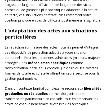
s’agisse de la garantie d’éviction, de la garantie des vices
cachés ou de garanties plus spécifiques adaptées à la nature
de l’acte, ces stipulations contractuelles renforcent votre
position juridique en cas de difficulté postérieure à la signature.
L’adaptation des actes aux situations
particulières
La rédaction sur mesure des actes notariés permet d’intégrer
des dispositifs de protection adaptés à votre situation
personnelle. Pour les personnes vulnérables (mineurs, majeurs
protégés), des
mécanismes spécifiques
comme
l’administration légale sous contrôle judiciaire ou les diverses
formes de tutelle et curatelle offrent un cadre sécurisé pour la
gestion patrimoniale.
Dans un contexte familial complexe, le recours aux
libéralités
graduelles ou résiduelles
permet d’organiser une
transmission patrimoniale en cascade, tout en préservant les
droits de chaque bénéficiaire successif. Ces techniques