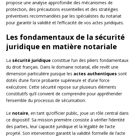
propose une analyse approfondie des mécanismes de
protection, des précautions essentielles et des stratégies
préventives recommandées par les spécialistes du notariat
pour garantir la validité et l’efficacité de vos actes juridiques.
Les fondamentaux de la sécurité
juridique en matière notariale
La
sécurité juridique
constitue l’un des piliers fondamentaux
du droit français. Dans le domaine notarial, elle revêt une
dimension particulière puisque les
actes authentiques
sont
dotés d’une force probante supérieure et d’une force
exécutoire. Cette sécurité repose sur plusieurs éléments
constitutifs qu’il convient de comprendre pour appréhender
l’ensemble du processus de sécurisation.
Le
notaire
, en tant qu’officier public, joue un rôle central dans
ce dispositif. Sa mission première consiste à vérifier l’identité
des parties, leur capacité juridique et la légalité de l’acte
projeté. Son intervention garantit la validité formelle de l’acte