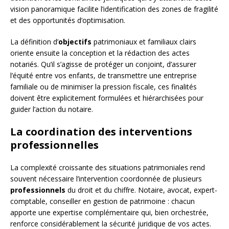
vision panoramique facilite l’identification des zones de fragilité
et des opportunités d’optimisation.
La définition d’
objectifs
patrimoniaux et familiaux clairs
oriente ensuite la conception et la rédaction des actes
notariés. Qu’il s’agisse de protéger un conjoint, d’assurer
l’équité entre vos enfants, de transmettre une entreprise
familiale ou de minimiser la pression fiscale, ces finalités
doivent être explicitement formulées et hiérarchisées pour
guider l’action du notaire.
La coordination des interventions
professionnelles
La complexité croissante des situations patrimoniales rend
souvent nécessaire l’intervention coordonnée de plusieurs
professionnels
du droit et du chiffre. Notaire, avocat, expert-
comptable, conseiller en gestion de patrimoine : chacun
apporte une expertise complémentaire qui, bien orchestrée,
renforce considérablement la sécurité juridique de vos actes.