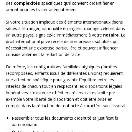
des
complexités
spécifiques qu’il convient d’identifier en
amont pour les traiter adéquatement.
Si votre situation implique des éléments internationaux (biens
situés à l’étranger, nationalité étrangère, mariage célébré dans
un autre pays), signalez-le immédiatement à votre
notaire
. Le
droit international privé recèle de nombreuses subtilités qui
nécessitent une expertise particulière et peuvent influencer
considérablement la rédaction de l’acte.
De même, les configurations familiales atypiques (familles
recomposées, enfants issus de différentes unions) requièrent
une attention spécifique pour garantir l’équilibre entre les
intérêts de chacun tout en respectant les dispositions légales
impératives. L’existence d’héritiers réservataires limite par
exemple votre liberté de disposition et doit être prise en
compte dans la rédaction de tout acte à caractère successoral.
Rassembler tous les documents d’identité et justificatifs
patrimoniaux