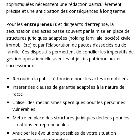
sophistiquées nécessitent une rédaction particulièrement
précise et une anticipation des conséquences à long terme.
Pour les
entrepreneurs
et dirigeants d’entreprise, la
sécurisation des actes passe souvent par la mise en place de
structures juridiques adaptées (holding familiale, société civile
immobilière) et par l’élaboration de pactes d’associés ou de
famille. Ces dispositifs permettent de concilier les impératifs de
gestion opérationnelle avec les objectifs patrimoniaux et
successoraux.
Recourir à la publicité foncière pour les actes immobiliers
Insérer des clauses de garantie adaptées à la nature de
l’acte
Utiliser des mécanismes spécifiques pour les personnes
vulnérables
Mettre en place des structures juridiques dédiées pour les
situations entrepreneuriales
Anticiper les évolutions possibles de votre situation
personnelle et patrimoniale