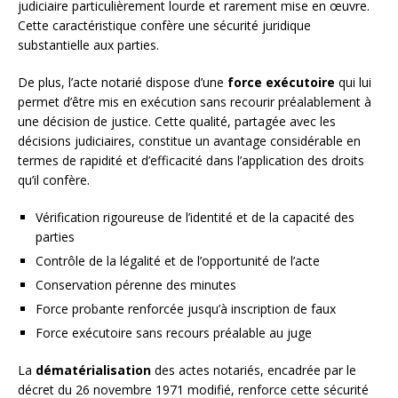
judiciaire particulièrement lourde et rarement mise en œuvre.
Cette caractéristique confère une sécurité juridique
substantielle aux parties.
De plus, l’acte notarié dispose d’une
force exécutoire
qui lui
permet d’être mis en exécution sans recourir préalablement à
une décision de justice. Cette qualité, partagée avec les
décisions judiciaires, constitue un avantage considérable en
termes de rapidité et d’efficacité dans l’application des droits
qu’il confère.
Vérification rigoureuse de l’identité et de la capacité des
parties
Contrôle de la légalité et de l’opportunité de l’acte
Conservation pérenne des minutes
Force probante renforcée jusqu’à inscription de faux
Force exécutoire sans recours préalable au juge
La
dématérialisation
des actes notariés, encadrée par le
décret du 26 novembre 1971 modifié, renforce cette sécurité