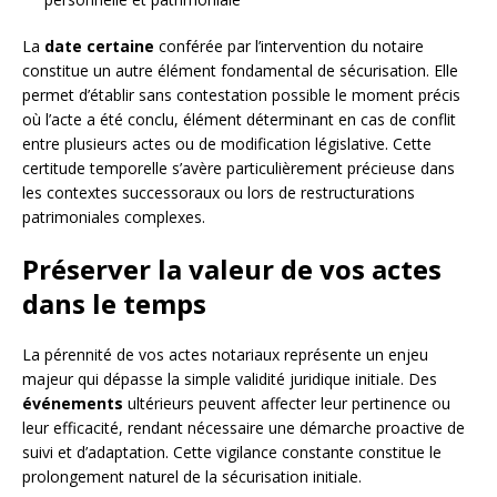
La
date certaine
conférée par l’intervention du notaire
constitue un autre élément fondamental de sécurisation. Elle
permet d’établir sans contestation possible le moment précis
où l’acte a été conclu, élément déterminant en cas de conflit
entre plusieurs actes ou de modification législative. Cette
certitude temporelle s’avère particulièrement précieuse dans
les contextes successoraux ou lors de restructurations
patrimoniales complexes.
Préserver la valeur de vos actes
dans le temps
La pérennité de vos actes notariaux représente un enjeu
majeur qui dépasse la simple validité juridique initiale. Des
événements
ultérieurs peuvent affecter leur pertinence ou
leur efficacité, rendant nécessaire une démarche proactive de
suivi et d’adaptation. Cette vigilance constante constitue le
prolongement naturel de la sécurisation initiale.