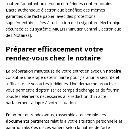
tout en l’adaptant aux enjeux numériques contemporains.
L’acte authentique électronique bénéficie des mêmes
garanties que l’acte papier, avec des protections
supplémentaires liées à l’utilisation de la signature électronique
sécurisée et du système MICEN (Minutier Central Électronique
des Notaires).
Préparer efficacement votre
rendez-vous chez le notaire
La préparation minutieuse de votre entretien avec un
notaire
constitue une étape déterminante pour garantir la sécurité et
l’efficacité de vos actes juridiques. Une démarche proactive
vous permettra d’optimiser ce temps d’échange et de fournir
tous les éléments nécessaires à la rédaction d’un acte
parfaitement adapté à votre situation.
En amont du rendez-vous, rassemblez l’ensemble des
documents
pertinents relatifs à votre situation personnelle et
patrimoniale. Ces pièces varient selon la nature de l’acte