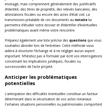
envisagé, mais comprennent généralement des justificatifs
d’identité, des titres de propriété, des relevés bancaires, des
attestations fiscales ou encore des actes d’état civil. La
transmission préalable de ces documents au
notaire
lui
permettra d’étudier votre dossier et d’identifier d’éventuelles
problématiques avant même votre rencontre.
Préparez également une liste précise des
questions
que vous
souhaitez aborder lors de l’entretien. Cette méthode vous
aidera à structurer l’échange et à ne négliger aucun aspect
important. N’hésitez pas à formuler par écrit vos interrogations
concernant les implications juridiques, fiscales ou
successorales de l’acte projeté.
Anticiper les problématiques
potentielles
L’anticipation des difficultés éventuelles constitue un facteur
déterminant dans la sécurisation de vos actes notariaux.
Certaines situations personnelles ou patrimoniales comportent