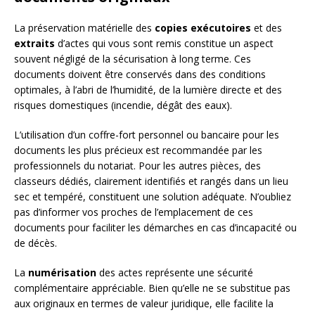
La préservation matérielle des
copies exécutoires
et des
extraits
d’actes qui vous sont remis constitue un aspect
souvent négligé de la sécurisation à long terme. Ces
documents doivent être conservés dans des conditions
optimales, à l’abri de l’humidité, de la lumière directe et des
risques domestiques (incendie, dégât des eaux).
L’utilisation d’un coffre-fort personnel ou bancaire pour les
documents les plus précieux est recommandée par les
professionnels du notariat. Pour les autres pièces, des
classeurs dédiés, clairement identifiés et rangés dans un lieu
sec et tempéré, constituent une solution adéquate. N’oubliez
pas d’informer vos proches de l’emplacement de ces
documents pour faciliter les démarches en cas d’incapacité ou
de décès.
La
numérisation
des actes représente une sécurité
complémentaire appréciable. Bien qu’elle ne se substitue pas
aux originaux en termes de valeur juridique, elle facilite la