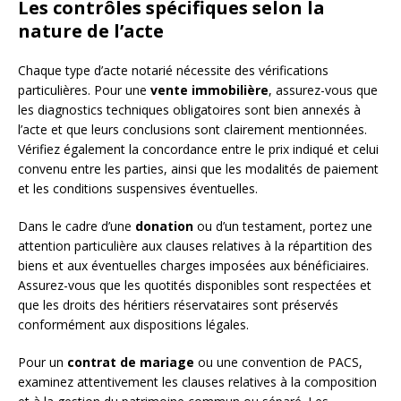
Les contrôles spécifiques selon la
nature de l’acte
Chaque type d’acte notarié nécessite des vérifications
particulières. Pour une
vente immobilière
, assurez-vous que
les diagnostics techniques obligatoires sont bien annexés à
l’acte et que leurs conclusions sont clairement mentionnées.
Vérifiez également la concordance entre le prix indiqué et celui
convenu entre les parties, ainsi que les modalités de paiement
et les conditions suspensives éventuelles.
Dans le cadre d’une
donation
ou d’un testament, portez une
attention particulière aux clauses relatives à la répartition des
biens et aux éventuelles charges imposées aux bénéficiaires.
Assurez-vous que les quotités disponibles sont respectées et
que les droits des héritiers réservataires sont préservés
conformément aux dispositions légales.
Pour un
contrat de mariage
ou une convention de PACS,
examinez attentivement les clauses relatives à la composition