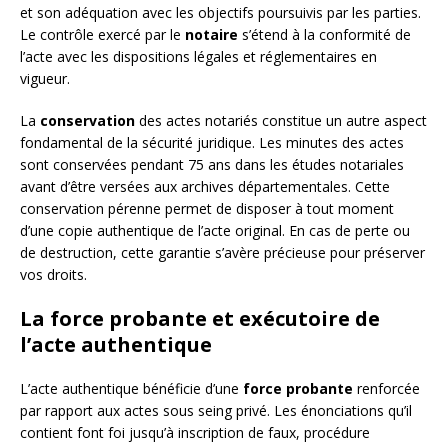
et son adéquation avec les objectifs poursuivis par les parties.
Le contrôle exercé par le
notaire
s’étend à la conformité de
l’acte avec les dispositions légales et réglementaires en
vigueur.
La
conservation
des actes notariés constitue un autre aspect
fondamental de la sécurité juridique. Les minutes des actes
sont conservées pendant 75 ans dans les études notariales
avant d’être versées aux archives départementales. Cette
conservation pérenne permet de disposer à tout moment
d’une copie authentique de l’acte original. En cas de perte ou
de destruction, cette garantie s’avère précieuse pour préserver
vos droits.
La force probante et exécutoire de
l’acte authentique
L’acte authentique bénéficie d’une
force probante
renforcée
par rapport aux actes sous seing privé. Les énonciations qu’il
contient font foi jusqu’à inscription de faux, procédure