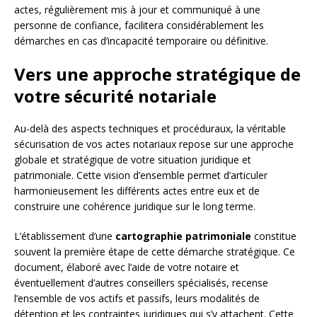
actes, régulièrement mis à jour et communiqué à une
personne de confiance, facilitera considérablement les
démarches en cas d’incapacité temporaire ou définitive.
Vers une approche stratégique de
votre sécurité notariale
Au-delà des aspects techniques et procéduraux, la véritable
sécurisation de vos actes notariaux repose sur une approche
globale et stratégique de votre situation juridique et
patrimoniale. Cette vision d’ensemble permet d’articuler
harmonieusement les différents actes entre eux et de
construire une cohérence juridique sur le long terme.
L’établissement d’une
cartographie patrimoniale
constitue
souvent la première étape de cette démarche stratégique. Ce
document, élaboré avec l’aide de votre notaire et
éventuellement d’autres conseillers spécialisés, recense
l’ensemble de vos actifs et passifs, leurs modalités de
détention et les contraintes juridiques qui s’y attachent. Cette