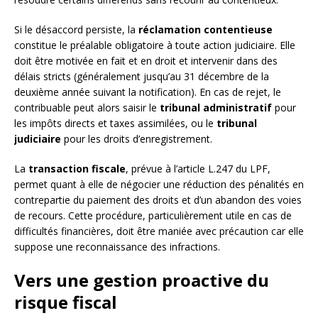
Si le désaccord persiste, la
réclamation contentieuse
constitue le préalable obligatoire à toute action judiciaire. Elle
doit être motivée en fait et en droit et intervenir dans des
délais stricts (généralement jusqu’au 31 décembre de la
deuxième année suivant la notification). En cas de rejet, le
contribuable peut alors saisir le
tribunal administratif
pour
les impôts directs et taxes assimilées, ou le
tribunal
judiciaire
pour les droits d’enregistrement.
La
transaction fiscale
, prévue à l’article L.247 du LPF,
permet quant à elle de négocier une réduction des pénalités en
contrepartie du paiement des droits et d’un abandon des voies
de recours. Cette procédure, particulièrement utile en cas de
difficultés financières, doit être maniée avec précaution car elle
suppose une reconnaissance des infractions.
Vers une gestion proactive du
risque fiscal