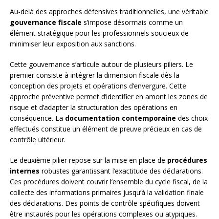
Au-delà des approches défensives traditionnelles, une véritable
gouvernance fiscale
s’impose désormais comme un
élément stratégique pour les professionnels soucieux de
minimiser leur exposition aux sanctions.
Cette gouvernance s’articule autour de plusieurs piliers. Le
premier consiste à intégrer la dimension fiscale dès la
conception des projets et opérations d’envergure. Cette
approche préventive permet d’identifier en amont les zones de
risque et d’adapter la structuration des opérations en
conséquence. La
documentation contemporaine
des choix
effectués constitue un élément de preuve précieux en cas de
contrôle ultérieur.
Le deuxième pilier repose sur la mise en place de
procédures
internes
robustes garantissant l’exactitude des déclarations.
Ces procédures doivent couvrir l’ensemble du cycle fiscal, de la
collecte des informations primaires jusqu’à la validation finale
des déclarations. Des points de contrôle spécifiques doivent
être instaurés pour les opérations complexes ou atypiques.