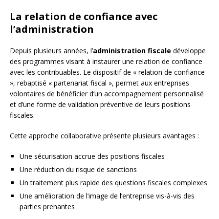
La relation de confiance avec
l’administration
Depuis plusieurs années, l’
administration fiscale
développe
des programmes visant à instaurer une relation de confiance
avec les contribuables. Le dispositif de « relation de confiance
», rebaptisé « partenariat fiscal », permet aux entreprises
volontaires de bénéficier d’un accompagnement personnalisé
et d’une forme de validation préventive de leurs positions
fiscales.
Cette approche collaborative présente plusieurs avantages :
Une sécurisation accrue des positions fiscales
Une réduction du risque de sanctions
Un traitement plus rapide des questions fiscales complexes
Une amélioration de l’image de l’entreprise vis-à-vis des
parties prenantes