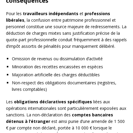
conséquences
Pour les
travailleurs indépendants
et
professions
libérales
, la confusion entre patrimoine professionnel et
personnel constitue une source majeure de redressements. La
déduction de charges mixtes sans justification précise de la
quote-part professionnelle conduit fréquemment à des rappels
d’impôt assortis de pénalités pour manquement délibéré.
Omission de revenus ou dissimulation d’activité
Minoration des recettes encaissées en espèces
Majoration artificielle des charges déductibles
Non-respect des obligations documentaires (registres,
livres comptables)
Les
obligations déclaratives spécifiques
liées aux
opérations internationales sont particulièrement exposées aux
sanctions. La non-déclaration des
comptes bancaires
détenus à l’étranger
est ainsi punie d’une amende de 1 500
€ par compte non déclaré, portée à 10 000 € lorsque le