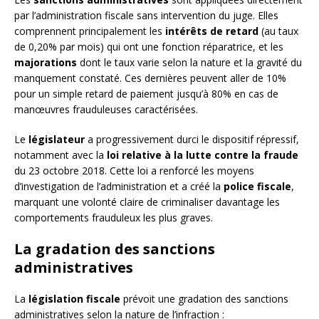
par l’administration fiscale sans intervention du juge. Elles
comprennent principalement les
intérêts de retard
(au taux
de 0,20% par mois) qui ont une fonction réparatrice, et les
majorations
dont le taux varie selon la nature et la gravité du
manquement constaté. Ces dernières peuvent aller de 10%
pour un simple retard de paiement jusqu’à 80% en cas de
manœuvres frauduleuses caractérisées.
Le
législateur
a progressivement durci le dispositif répressif,
notamment avec la
loi relative à la lutte contre la fraude
du 23 octobre 2018. Cette loi a renforcé les moyens
d’investigation de l’administration et a créé la
police fiscale
,
marquant une volonté claire de criminaliser davantage les
comportements frauduleux les plus graves.
La gradation des sanctions
administratives
La
législation fiscale
prévoit une gradation des sanctions
administratives selon la nature de l’infraction :