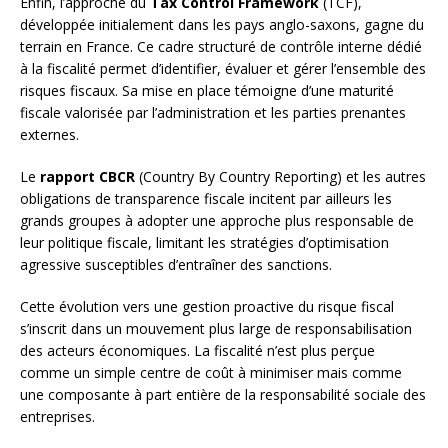
Enfin, l’approche du
Tax Control Framework
(TCF),
développée initialement dans les pays anglo-saxons, gagne du
terrain en France. Ce cadre structuré de contrôle interne dédié
à la fiscalité permet d’identifier, évaluer et gérer l’ensemble des
risques fiscaux. Sa mise en place témoigne d’une maturité
fiscale valorisée par l’administration et les parties prenantes
externes.
Le
rapport CBCR
(Country By Country Reporting) et les autres
obligations de transparence fiscale incitent par ailleurs les
grands groupes à adopter une approche plus responsable de
leur politique fiscale, limitant les stratégies d’optimisation
agressive susceptibles d’entraîner des sanctions.
Cette évolution vers une gestion proactive du risque fiscal
s’inscrit dans un mouvement plus large de responsabilisation
des acteurs économiques. La fiscalité n’est plus perçue
comme un simple centre de coût à minimiser mais comme
une composante à part entière de la responsabilité sociale des
entreprises.