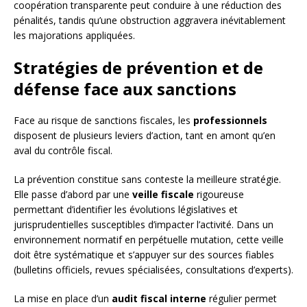
coopération transparente peut conduire à une réduction des
pénalités, tandis qu’une obstruction aggravera inévitablement
les majorations appliquées.
Stratégies de prévention et de
défense face aux sanctions
Face au risque de sanctions fiscales, les
professionnels
disposent de plusieurs leviers d’action, tant en amont qu’en
aval du contrôle fiscal.
La prévention constitue sans conteste la meilleure stratégie.
Elle passe d’abord par une
veille fiscale
rigoureuse
permettant d’identifier les évolutions législatives et
jurisprudentielles susceptibles d’impacter l’activité. Dans un
environnement normatif en perpétuelle mutation, cette veille
doit être systématique et s’appuyer sur des sources fiables
(bulletins officiels, revues spécialisées, consultations d’experts).
La mise en place d’un
audit fiscal interne
régulier permet