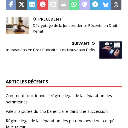
PRÉCÉDENT
Décryptage de la Jurisprudence Récente en Droit
Pénal
SUIVANT
Innovations en Droit Bancaire : Les Nouveaux Défis
ARTICLES RÉCENTS
Comment fonctionne le régime légal de la séparation des
patrimoines
Valeur ajoutée du cnp beneficiaire dans une succession
Régime légal de la séparation des patrimoines : tout ce qu’il
faut savoir