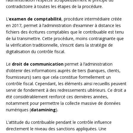
contradictoire à toutes les étapes de la procédure.
L’
examen de comptabilité
, procédure intermédiaire créée
en 2017, permet à l’administration d’examiner à distance les
fichiers des écritures comptables que le contribuable est tenu
de lui transmettre. Cette procédure, moins contraignante que
la vérification traditionnelle, s’inscrit dans la stratégie de
digitalisation du contrôle fiscal.
Le
droit de communication
permet à l’administration
d’obtenir des informations auprès de tiers (banques, clients,
fournisseurs) sans que cela constitue formellement un
contrôle fiscal. Cependant, les éléments ainsi recueillis peuvent
servir de fondement à des redressements ultérieurs. Ce droit a
été considérablement renforcé ces dernières années,
notamment pour permettre la collecte massive de données
numériques (
datamining
).
L’attitude du contribuable pendant le contrôle influence
directement le niveau des sanctions appliquées. Une