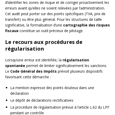
d’identifier les zones de risque et de corriger proactivement les
erreurs avant qu’elles ne soient relevées par l’administration.
Cet audit peut porter sur des points spécifiques (TVA, prix de
transfert) ou être plus général. Pour les structures de taille
significative, la formalisation d’une
cartographie des risques
fiscaux
constitue un outil précieux de pilotage.
Le recours aux procédures de
régularisation
Lorsqu’une erreur est identifiée, la
régularisation
spontanée
permet de limiter significativement les sanctions.
Le
Code Général des Impôts
prévoit plusieurs dispositifs
favorisant cette démarche :
La mention expresse des points douteux dans une
déclaration
Le dépôt de déclarations rectificatives
La procédure de régularisation prévue à l’article L.62 du LPF
pendant un contrôle