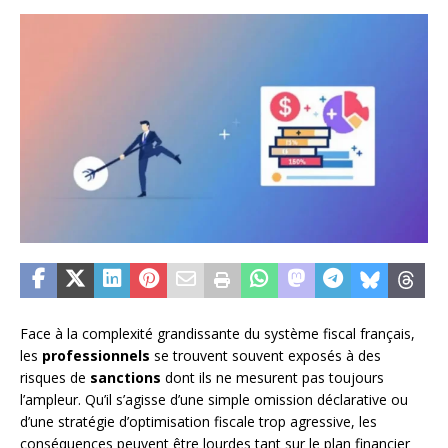
Face à la complexité grandissante du système fiscal français,
les
professionnels
se trouvent souvent exposés à des
risques de
sanctions
dont ils ne mesurent pas toujours
l’ampleur. Qu’il s’agisse d’une simple omission déclarative ou
d’une stratégie d’optimisation fiscale trop agressive, les
conséquences peuvent être lourdes tant sur le plan financier