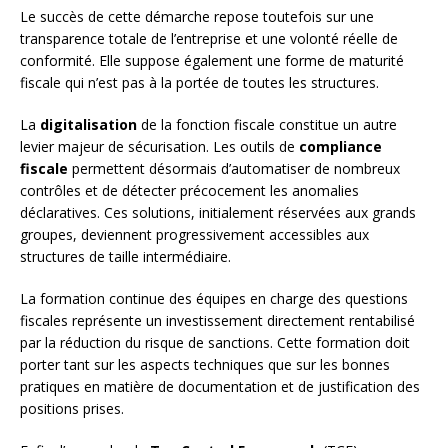
Le succès de cette démarche repose toutefois sur une
transparence totale de l’entreprise et une volonté réelle de
conformité. Elle suppose également une forme de maturité
fiscale qui n’est pas à la portée de toutes les structures.
La
digitalisation
de la fonction fiscale constitue un autre
levier majeur de sécurisation. Les outils de
compliance
fiscale
permettent désormais d’automatiser de nombreux
contrôles et de détecter précocement les anomalies
déclaratives. Ces solutions, initialement réservées aux grands
groupes, deviennent progressivement accessibles aux
structures de taille intermédiaire.
La formation continue des équipes en charge des questions
fiscales représente un investissement directement rentabilisé
par la réduction du risque de sanctions. Cette formation doit
porter tant sur les aspects techniques que sur les bonnes
pratiques en matière de documentation et de justification des
positions prises.