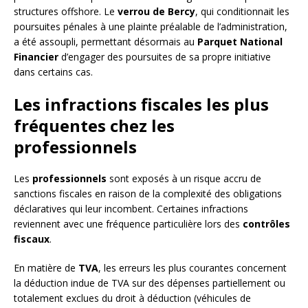
structures offshore. Le
verrou de Bercy
, qui conditionnait les
poursuites pénales à une plainte préalable de l’administration,
a été assoupli, permettant désormais au
Parquet National
Financier
d’engager des poursuites de sa propre initiative
dans certains cas.
Les infractions fiscales les plus
fréquentes chez les
professionnels
Les
professionnels
sont exposés à un risque accru de
sanctions fiscales en raison de la complexité des obligations
déclaratives qui leur incombent. Certaines infractions
reviennent avec une fréquence particulière lors des
contrôles
fiscaux
.
En matière de
TVA
, les erreurs les plus courantes concernent
la déduction indue de TVA sur des dépenses partiellement ou
totalement exclues du droit à déduction (véhicules de