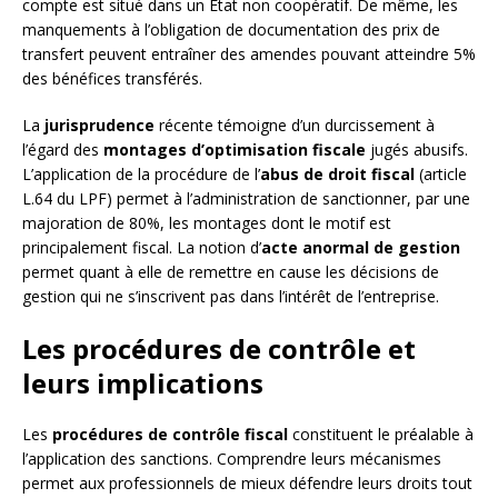
compte est situé dans un État non coopératif. De même, les
manquements à l’obligation de documentation des prix de
transfert peuvent entraîner des amendes pouvant atteindre 5%
des bénéfices transférés.
La
jurisprudence
récente témoigne d’un durcissement à
l’égard des
montages d’optimisation fiscale
jugés abusifs.
L’application de la procédure de l’
abus de droit fiscal
(article
L.64 du LPF) permet à l’administration de sanctionner, par une
majoration de 80%, les montages dont le motif est
principalement fiscal. La notion d’
acte anormal de gestion
permet quant à elle de remettre en cause les décisions de
gestion qui ne s’inscrivent pas dans l’intérêt de l’entreprise.
Les procédures de contrôle et
leurs implications
Les
procédures de contrôle fiscal
constituent le préalable à
l’application des sanctions. Comprendre leurs mécanismes
permet aux professionnels de mieux défendre leurs droits tout