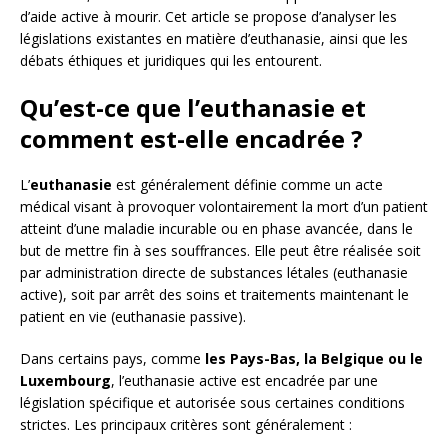
d’aide active à mourir. Cet article se propose d’analyser les
législations existantes en matière d’euthanasie, ainsi que les
débats éthiques et juridiques qui les entourent.
Qu’est-ce que l’euthanasie et
comment est-elle encadrée ?
L’
euthanasie
est généralement définie comme un acte
médical visant à provoquer volontairement la mort d’un patient
atteint d’une maladie incurable ou en phase avancée, dans le
but de mettre fin à ses souffrances. Elle peut être réalisée soit
par administration directe de substances létales (euthanasie
active), soit par arrêt des soins et traitements maintenant le
patient en vie (euthanasie passive).
Dans certains pays, comme
les Pays-Bas, la Belgique ou le
Luxembourg
, l’euthanasie active est encadrée par une
législation spécifique et autorisée sous certaines conditions
strictes. Les principaux critères sont généralement :