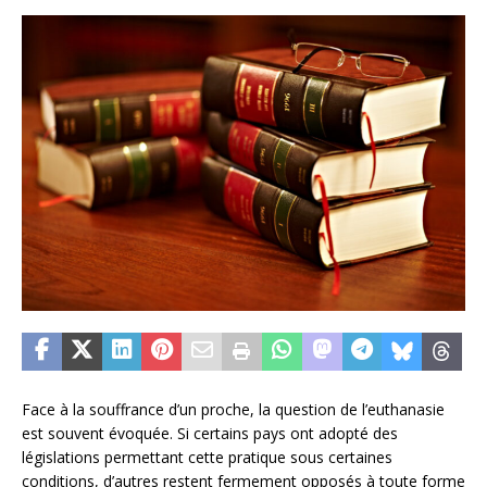
Face à la souffrance d’un proche, la question de l’euthanasie
est souvent évoquée. Si certains pays ont adopté des
législations permettant cette pratique sous certaines
conditions, d’autres restent fermement opposés à toute forme