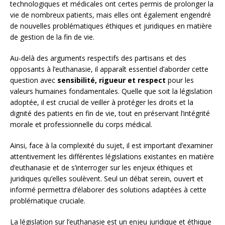
technologiques et médicales ont certes permis de prolonger la
vie de nombreux patients, mais elles ont également engendré
de nouvelles problématiques éthiques et juridiques en matière
de gestion de la fin de vie.
Au-delà des arguments respectifs des partisans et des
opposants à l’euthanasie, il apparaît essentiel d’aborder cette
question avec
sensibilité, rigueur et respect
pour les
valeurs humaines fondamentales. Quelle que soit la législation
adoptée, il est crucial de veiller à protéger les droits et la
dignité des patients en fin de vie, tout en préservant l’intégrité
morale et professionnelle du corps médical.
Ainsi, face à la complexité du sujet, il est important d’examiner
attentivement les différentes législations existantes en matière
d’euthanasie et de s’interroger sur les enjeux éthiques et
juridiques qu’elles soulèvent. Seul un débat serein, ouvert et
informé permettra d’élaborer des solutions adaptées à cette
problématique cruciale.
La législation sur l’euthanasie est un enjeu juridique et éthique