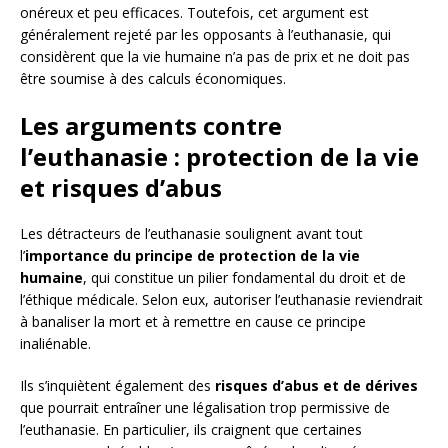
onéreux et peu efficaces. Toutefois, cet argument est
généralement rejeté par les opposants à l’euthanasie, qui
considèrent que la vie humaine n’a pas de prix et ne doit pas
être soumise à des calculs économiques.
Les arguments contre
l’euthanasie : protection de la vie
et risques d’abus
Les détracteurs de l’euthanasie soulignent avant tout
l’
importance du principe de protection de la vie
humaine
, qui constitue un pilier fondamental du droit et de
l’éthique médicale. Selon eux, autoriser l’euthanasie reviendrait
à banaliser la mort et à remettre en cause ce principe
inaliénable.
Ils s’inquiètent également des
risques d’abus et de dérives
que pourrait entraîner une légalisation trop permissive de
l’euthanasie. En particulier, ils craignent que certaines