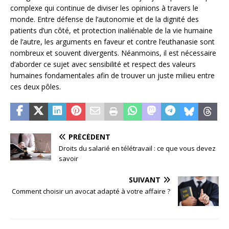
complexe qui continue de diviser les opinions à travers le
monde. Entre défense de l’autonomie et de la dignité des
patients d’un côté, et protection inaliénable de la vie humaine
de l’autre, les arguments en faveur et contre l’euthanasie sont
nombreux et souvent divergents. Néanmoins, il est nécessaire
d’aborder ce sujet avec sensibilité et respect des valeurs
humaines fondamentales afin de trouver un juste milieu entre
ces deux pôles.
PRÉCÉDENT
Droits du salarié en télétravail : ce que vous devez
savoir
SUIVANT
Comment choisir un avocat adapté à votre affaire ?