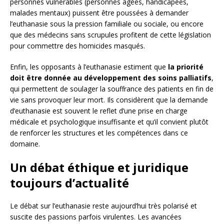
personnes vulnérables (personnes âgées, handicapées,
malades mentaux) puissent être poussées à demander
l’euthanasie sous la pression familiale ou sociale, ou encore
que des médecins sans scrupules profitent de cette législation
pour commettre des homicides masqués.
Enfin, les opposants à l’euthanasie estiment que
la priorité
doit être donnée au développement des soins palliatifs
,
qui permettent de soulager la souffrance des patients en fin de
vie sans provoquer leur mort. Ils considèrent que la demande
d’euthanasie est souvent le reflet d’une prise en charge
médicale et psychologique insuffisante et qu’il convient plutôt
de renforcer les structures et les compétences dans ce
domaine.
Un débat éthique et juridique
toujours d’actualité
Le débat sur l’euthanasie reste aujourd’hui très polarisé et
suscite des passions parfois virulentes. Les avancées