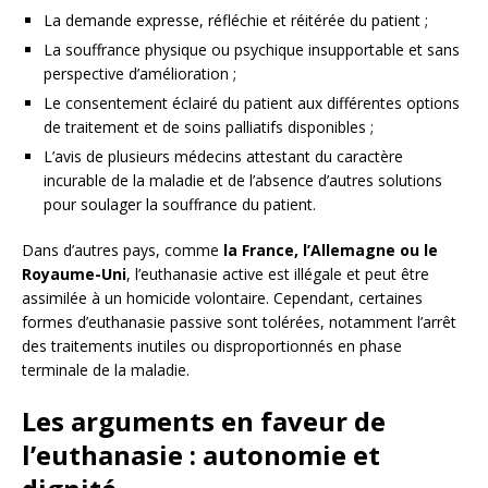
La demande expresse, réfléchie et réitérée du patient ;
La souffrance physique ou psychique insupportable et sans
perspective d’amélioration ;
Le consentement éclairé du patient aux différentes options
de traitement et de soins palliatifs disponibles ;
L’avis de plusieurs médecins attestant du caractère
incurable de la maladie et de l’absence d’autres solutions
pour soulager la souffrance du patient.
Dans d’autres pays, comme
la France, l’Allemagne ou le
Royaume-Uni
, l’euthanasie active est illégale et peut être
assimilée à un homicide volontaire. Cependant, certaines
formes d’euthanasie passive sont tolérées, notamment l’arrêt
des traitements inutiles ou disproportionnés en phase
terminale de la maladie.
Les arguments en faveur de
l’euthanasie : autonomie et