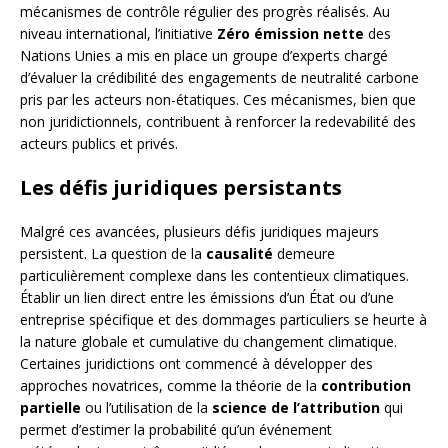
mécanismes de contrôle régulier des progrès réalisés. Au
niveau international, l’initiative
Zéro émission nette
des
Nations Unies a mis en place un groupe d’experts chargé
d’évaluer la crédibilité des engagements de neutralité carbone
pris par les acteurs non-étatiques. Ces mécanismes, bien que
non juridictionnels, contribuent à renforcer la redevabilité des
acteurs publics et privés.
Les défis juridiques persistants
Malgré ces avancées, plusieurs défis juridiques majeurs
persistent. La question de la
causalité
demeure
particulièrement complexe dans les contentieux climatiques.
Établir un lien direct entre les émissions d’un État ou d’une
entreprise spécifique et des dommages particuliers se heurte à
la nature globale et cumulative du changement climatique.
Certaines juridictions ont commencé à développer des
approches novatrices, comme la théorie de la
contribution
partielle
ou l’utilisation de la
science de l’attribution
qui
permet d’estimer la probabilité qu’un événement