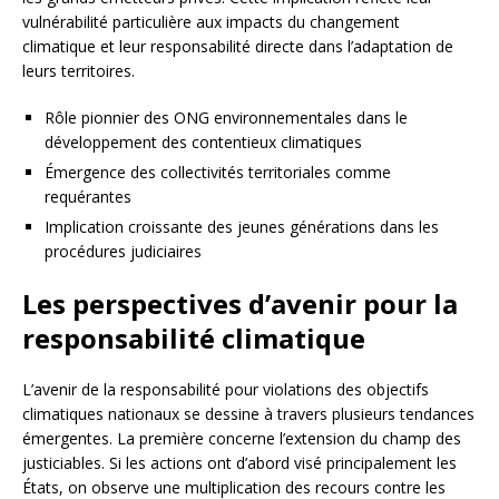
vulnérabilité particulière aux impacts du changement
climatique et leur responsabilité directe dans l’adaptation de
leurs territoires.
Rôle pionnier des ONG environnementales dans le
développement des contentieux climatiques
Émergence des collectivités territoriales comme
requérantes
Implication croissante des jeunes générations dans les
procédures judiciaires
Les perspectives d’avenir pour la
responsabilité climatique
L’avenir de la responsabilité pour violations des objectifs
climatiques nationaux se dessine à travers plusieurs tendances
émergentes. La première concerne l’extension du champ des
justiciables. Si les actions ont d’abord visé principalement les
États, on observe une multiplication des recours contre les