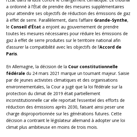
a ordonné à l’État de prendre des mesures supplémentaires
pour atteindre ses objectifs de réduction des émissions de gaz
à effet de serre. Parallèlement, dans l’affaire
Grande-Synthe
,
le
Conseil d’État
a enjoint au gouvernement de prendre
toutes les mesures nécessaires pour réduire les émissions de
gaz à effet de serre produites sur le territoire national afin
d’assurer la compatibilité avec les objectifs de l’
Accord de
Paris
.
En Allemagne, la décision de la
Cour constitutionnelle
fédérale
du 24 mars 2021 marque un tournant majeur. Saisie
par de jeunes activistes climatiques et des organisations
environnementales, la Cour a jugé que la loi fédérale sur la
protection du climat de 2019 était partiellement
inconstitutionnelle car elle reportait l’essentiel des efforts de
réduction des émissions après 2030, faisant ainsi peser une
charge disproportionnée sur les générations futures. Cette
décision a contraint le législateur allemand à adopter une loi
climat plus ambitieuse en moins de trois mois.