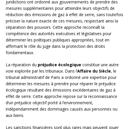
juridictions ont ordonné aux gouvernements de prendre des
mesures supplémentaires pour atteindre leurs objectifs de
réduction des émissions de gaz à effet de serre, sans toutefois
préciser la nature exacte de ces mesures, respectant ainsi la
séparation des pouvoirs. Cette approche reconnaît la
compétence des autorités exécutives et législatives pour
déterminer les politiques publiques appropriées, tout en
affirmant le rôle du juge dans la protection des droits
fondamentaux.
La réparation du
préjudice écologique
constitue une autre
voie explorée par les tribunaux. Dans l’
Affaire du Siècle
, le
tribunal administratif de Paris a ordonné une expertise pour
déterminer les mesures à prendre pour réparer le préjudice
écologique résultant des émissions excédentaires de gaz à
effet de serre. Cette approche repose sur la reconnaissance
d’un préjudice objectif porté à l’environnement,
indépendamment des dommages causés aux personnes ou
aux biens.
Les sanctions financières sont plus rares mais peuvent jouer