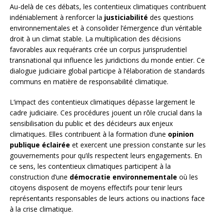
Au-delà de ces débats, les contentieux climatiques contribuent
indéniablement à renforcer la
justiciabilité
des questions
environnementales et à consolider l’émergence d’un véritable
droit à un climat stable. La multiplication des décisions
favorables aux requérants crée un corpus jurisprudentiel
transnational qui influence les juridictions du monde entier. Ce
dialogue judiciaire global participe à l’élaboration de standards
communs en matière de responsabilité climatique.
L’impact des contentieux climatiques dépasse largement le
cadre judiciaire. Ces procédures jouent un rôle crucial dans la
sensibilisation du public et des décideurs aux enjeux
climatiques. Elles contribuent à la formation d’une
opinion
publique éclairée
et exercent une pression constante sur les
gouvernements pour qu’ils respectent leurs engagements. En
ce sens, les contentieux climatiques participent à la
construction d’une
démocratie environnementale
où les
citoyens disposent de moyens effectifs pour tenir leurs
représentants responsables de leurs actions ou inactions face
à la crise climatique.