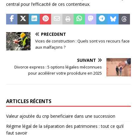
central pour l’efficacité de ces contentieux.
PRÉCÉDENT
Vices de construction : Quels sont vos recours face
aux malfaçons ?
SUIVANT
Divorce express : 5 options légales méconnues
pour accélérer votre procédure en 2025
ARTICLES RÉCENTS
Valeur ajoutée du cnp beneficiaire dans une succession
Régime légal de la séparation des patrimoines : tout ce qu’il
faut savoir