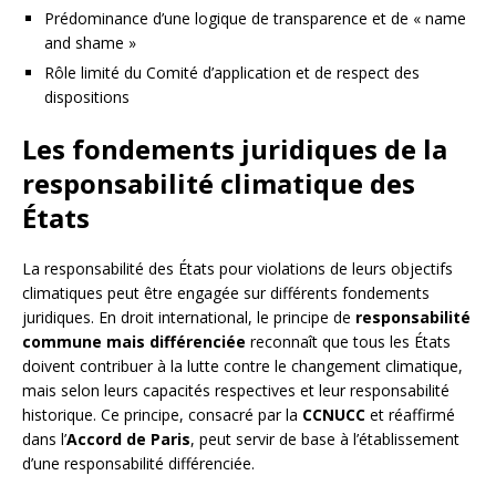
Prédominance d’une logique de transparence et de « name
and shame »
Rôle limité du Comité d’application et de respect des
dispositions
Les fondements juridiques de la
responsabilité climatique des
États
La responsabilité des États pour violations de leurs objectifs
climatiques peut être engagée sur différents fondements
juridiques. En droit international, le principe de
responsabilité
commune mais différenciée
reconnaît que tous les États
doivent contribuer à la lutte contre le changement climatique,
mais selon leurs capacités respectives et leur responsabilité
historique. Ce principe, consacré par la
CCNUCC
et réaffirmé
dans l’
Accord de Paris
, peut servir de base à l’établissement
d’une responsabilité différenciée.