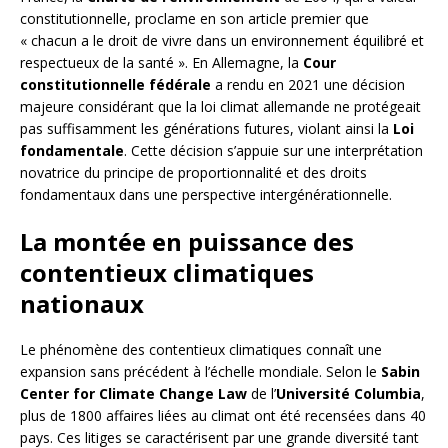
constitutionnelle, proclame en son article premier que
« chacun a le droit de vivre dans un environnement équilibré et
respectueux de la santé ». En Allemagne, la
Cour
constitutionnelle fédérale
a rendu en 2021 une décision
majeure considérant que la loi climat allemande ne protégeait
pas suffisamment les générations futures, violant ainsi la
Loi
fondamentale
. Cette décision s’appuie sur une interprétation
novatrice du principe de proportionnalité et des droits
fondamentaux dans une perspective intergénérationnelle.
La montée en puissance des
contentieux climatiques
nationaux
Le phénomène des contentieux climatiques connaît une
expansion sans précédent à l’échelle mondiale. Selon le
Sabin
Center for Climate Change Law
de l’
Université Columbia
,
plus de 1800 affaires liées au climat ont été recensées dans 40
pays. Ces litiges se caractérisent par une grande diversité tant