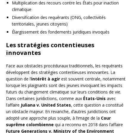
Multiplication des recours contre les États pour inaction
climatique
Diversification des requérants (ONG, collectivités
territoriales, jeunes citoyens)
Élargissement des fondements juridiques invoqués
Les stratégies contentieuses
innovantes
Face aux obstacles procéduraux traditionnels, les requérants
développent des stratégies contentieuses innovantes. La
question de l’
intérêt à agir
est souvent centrale, notamment
lorsque les plaignants sont des jeunes invoquant les impacts
futurs du changement climatique sur leurs conditions de vie.
Dans certaines juridictions, comme aux
États-Unis
avec
l’affaire
Juliana v. United States
, cette question a constitué
un obstacle majeur. En revanche, d’autres juridictions ont
adopté une approche plus souple, à l’image de la
Cour
suprême colombienne
qui a reconnu en 2018 dans l’affaire
Future Generations v. Ministry of the Environment