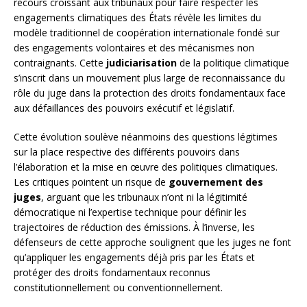
recours croissant aux tribunaux pour faire respecter les
engagements climatiques des États révèle les limites du
modèle traditionnel de coopération internationale fondé sur
des engagements volontaires et des mécanismes non
contraignants. Cette
judiciarisation
de la politique climatique
s’inscrit dans un mouvement plus large de reconnaissance du
rôle du juge dans la protection des droits fondamentaux face
aux défaillances des pouvoirs exécutif et législatif.
Cette évolution soulève néanmoins des questions légitimes
sur la place respective des différents pouvoirs dans
l’élaboration et la mise en œuvre des politiques climatiques.
Les critiques pointent un risque de
gouvernement des
juges
, arguant que les tribunaux n’ont ni la légitimité
démocratique ni l’expertise technique pour définir les
trajectoires de réduction des émissions. À l’inverse, les
défenseurs de cette approche soulignent que les juges ne font
qu’appliquer les engagements déjà pris par les États et
protéger des droits fondamentaux reconnus
constitutionnellement ou conventionnellement.