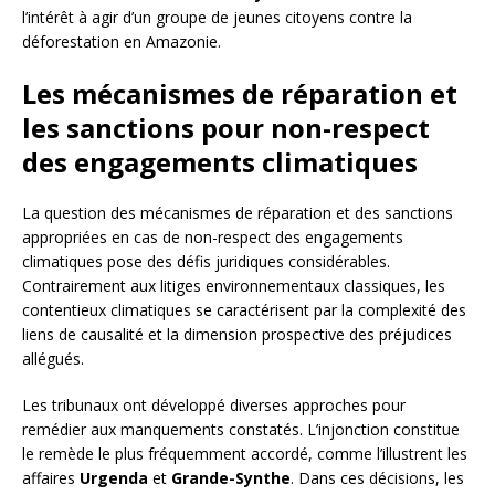
l’intérêt à agir d’un groupe de jeunes citoyens contre la
déforestation en Amazonie.
Les mécanismes de réparation et
les sanctions pour non-respect
des engagements climatiques
La question des mécanismes de réparation et des sanctions
appropriées en cas de non-respect des engagements
climatiques pose des défis juridiques considérables.
Contrairement aux litiges environnementaux classiques, les
contentieux climatiques se caractérisent par la complexité des
liens de causalité et la dimension prospective des préjudices
allégués.
Les tribunaux ont développé diverses approches pour
remédier aux manquements constatés. L’injonction constitue
le remède le plus fréquemment accordé, comme l’illustrent les
affaires
Urgenda
et
Grande-Synthe
. Dans ces décisions, les