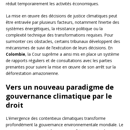
réduit temporairement les activités économiques.
La mise en œuvre des décisions de justice climatiques peut
être entravée par plusieurs facteurs, notamment l’inertie des
systèmes énergétiques, la résistance politique ou la
complexité technique des transformations requises. Pour
surmonter ces obstacles, certains tribunaux développent des
mécanismes de suivi de l’exécution de leurs décisions. En
Colombie
, la Cour suprême a ainsi mis en place un système
de rapports réguliers et de consultations avec les parties
prenantes pour suivre la mise en œuvre de son arrêt sur la
déforestation amazonienne.
Vers un nouveau paradigme de
gouvernance climatique par le
droit
L’émergence des contentieux climatiques transforme
profondément la gouvernance environnementale mondiale. Le