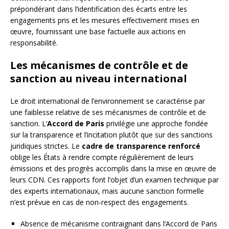
prépondérant dans l’identification des écarts entre les
engagements pris et les mesures effectivement mises en
œuvre, fournissant une base factuelle aux actions en
responsabilité.
Les mécanismes de contrôle et de
sanction au niveau international
Le droit international de l’environnement se caractérise par
une faiblesse relative de ses mécanismes de contrôle et de
sanction. L’
Accord de Paris
privilégie une approche fondée
sur la transparence et l’incitation plutôt que sur des sanctions
juridiques strictes. Le
cadre de transparence renforcé
oblige les États à rendre compte régulièrement de leurs
émissions et des progrès accomplis dans la mise en œuvre de
leurs CDN. Ces rapports font l’objet d’un examen technique par
des experts internationaux, mais aucune sanction formelle
n’est prévue en cas de non-respect des engagements.
Absence de mécanisme contraignant dans l’Accord de Paris