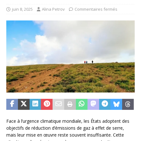
juin 8, 2025
Alina Petrov
Commentaires fermés
Face à l’urgence climatique mondiale, les États adoptent des
objectifs de réduction d’émissions de gaz à effet de serre,
mais leur mise en œuvre reste souvent insuffisante. Cette