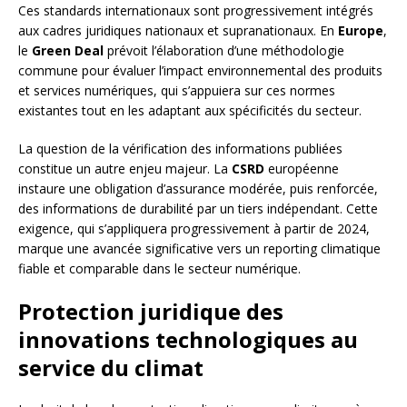
Ces standards internationaux sont progressivement intégrés
aux cadres juridiques nationaux et supranationaux. En
Europe
,
le
Green Deal
prévoit l’élaboration d’une méthodologie
commune pour évaluer l’impact environnemental des produits
et services numériques, qui s’appuiera sur ces normes
existantes tout en les adaptant aux spécificités du secteur.
La question de la vérification des informations publiées
constitue un autre enjeu majeur. La
CSRD
européenne
instaure une obligation d’assurance modérée, puis renforcée,
des informations de durabilité par un tiers indépendant. Cette
exigence, qui s’appliquera progressivement à partir de 2024,
marque une avancée significative vers un reporting climatique
fiable et comparable dans le secteur numérique.
Protection juridique des
innovations technologiques au
service du climat