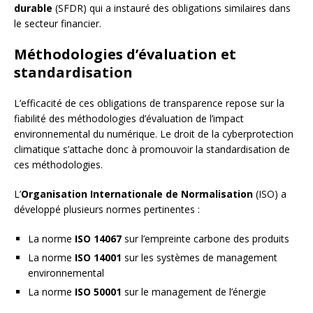
durable
(SFDR) qui a instauré des obligations similaires dans
le secteur financier.
Méthodologies d’évaluation et
standardisation
L’efficacité de ces obligations de transparence repose sur la
fiabilité des méthodologies d’évaluation de l’impact
environnemental du numérique. Le droit de la cyberprotection
climatique s’attache donc à promouvoir la standardisation de
ces méthodologies.
L’
Organisation Internationale de Normalisation
(ISO) a
développé plusieurs normes pertinentes :
La norme
ISO 14067
sur l’empreinte carbone des produits
La norme
ISO 14001
sur les systèmes de management
environnemental
La norme
ISO 50001
sur le management de l’énergie