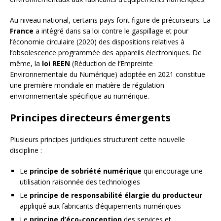
Au niveau national, certains pays font figure de précurseurs. La
France
a intégré dans sa loi contre le gaspillage et pour
l’économie circulaire (2020) des dispositions relatives à
l’obsolescence programmée des appareils électroniques. De
même, la
loi REEN
(Réduction de l’Empreinte
Environnementale du Numérique) adoptée en 2021 constitue
une première mondiale en matière de régulation
environnementale spécifique au numérique.
Principes directeurs émergents
Plusieurs principes juridiques structurent cette nouvelle
discipline :
Le
principe de sobriété numérique
qui encourage une
utilisation raisonnée des technologies
Le
principe de responsabilité élargie du producteur
appliqué aux fabricants d’équipements numériques
Le
principe d’éco-conception
des services et