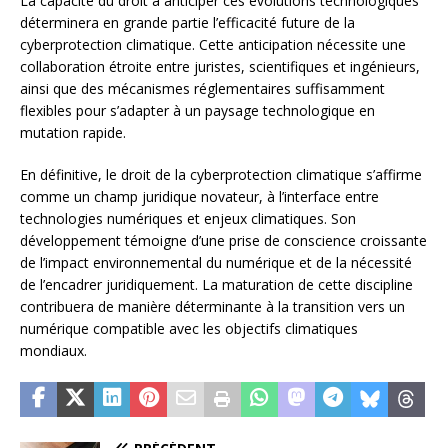
La capacité du droit à anticiper ces évolutions technologiques
déterminera en grande partie l’efficacité future de la
cyberprotection climatique. Cette anticipation nécessite une
collaboration étroite entre juristes, scientifiques et ingénieurs,
ainsi que des mécanismes réglementaires suffisamment
flexibles pour s’adapter à un paysage technologique en
mutation rapide.
En définitive, le droit de la cyberprotection climatique s’affirme
comme un champ juridique novateur, à l’interface entre
technologies numériques et enjeux climatiques. Son
développement témoigne d’une prise de conscience croissante
de l’impact environnemental du numérique et de la nécessité
de l’encadrer juridiquement. La maturation de cette discipline
contribuera de manière déterminante à la transition vers un
numérique compatible avec les objectifs climatiques
mondiaux.