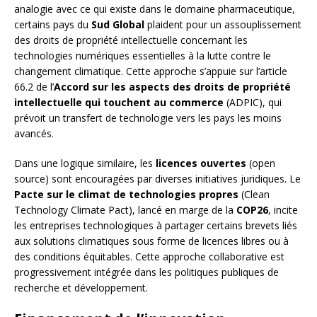
analogie avec ce qui existe dans le domaine pharmaceutique,
certains pays du
Sud Global
plaident pour un assouplissement
des droits de propriété intellectuelle concernant les
technologies numériques essentielles à la lutte contre le
changement climatique. Cette approche s’appuie sur l’article
66.2 de l’
Accord sur les aspects des droits de propriété
intellectuelle qui touchent au commerce
(ADPIC), qui
prévoit un transfert de technologie vers les pays les moins
avancés.
Dans une logique similaire, les
licences ouvertes
(open
source) sont encouragées par diverses initiatives juridiques. Le
Pacte sur le climat de technologies propres
(Clean
Technology Climate Pact), lancé en marge de la
COP26
, incite
les entreprises technologiques à partager certains brevets liés
aux solutions climatiques sous forme de licences libres ou à
des conditions équitables. Cette approche collaborative est
progressivement intégrée dans les politiques publiques de
recherche et développement.