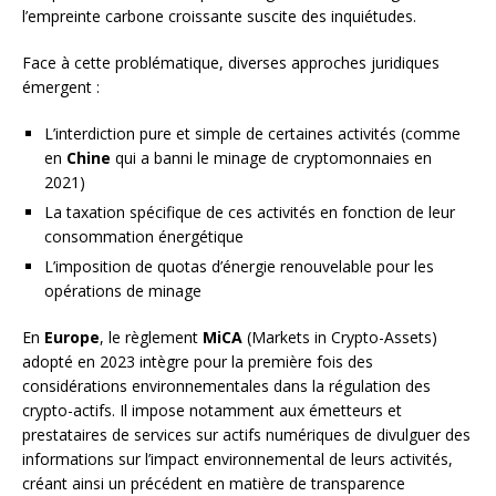
l’empreinte carbone croissante suscite des inquiétudes.
Face à cette problématique, diverses approches juridiques
émergent :
L’interdiction pure et simple de certaines activités (comme
en
Chine
qui a banni le minage de cryptomonnaies en
2021)
La taxation spécifique de ces activités en fonction de leur
consommation énergétique
L’imposition de quotas d’énergie renouvelable pour les
opérations de minage
En
Europe
, le règlement
MiCA
(Markets in Crypto-Assets)
adopté en 2023 intègre pour la première fois des
considérations environnementales dans la régulation des
crypto-actifs. Il impose notamment aux émetteurs et
prestataires de services sur actifs numériques de divulguer des
informations sur l’impact environnemental de leurs activités,
créant ainsi un précédent en matière de transparence