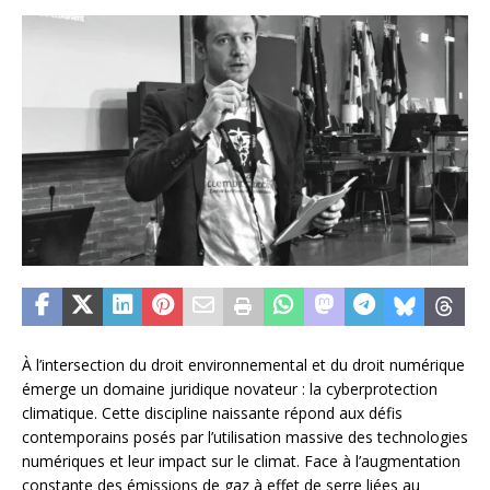
À l’intersection du droit environnemental et du droit numérique
émerge un domaine juridique novateur : la cyberprotection
climatique. Cette discipline naissante répond aux défis
contemporains posés par l’utilisation massive des technologies
numériques et leur impact sur le climat. Face à l’augmentation
constante des émissions de gaz à effet de serre liées au