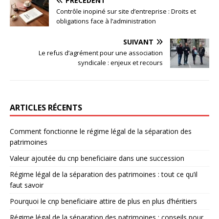
PRÉCÉDENT
Contrôle inopiné sur site d’entreprise : Droits et
obligations face à l’administration
SUIVANT
Le refus d’agrément pour une association
syndicale : enjeux et recours
ARTICLES RÉCENTS
Comment fonctionne le régime légal de la séparation des
patrimoines
Valeur ajoutée du cnp beneficiaire dans une succession
Régime légal de la séparation des patrimoines : tout ce qu’il
faut savoir
Pourquoi le cnp beneficiaire attire de plus en plus d’héritiers
Régime légal de la séparation des patrimoines : conseils pour