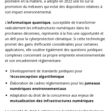
pionnière en la matière, a adopté en 2022 une loi sur la
promotion du métavers qui inclut des dispositions relatives à
son impact environnemental.
L’
informatique quantique
, susceptible de transformer
radicalement les infrastructures numériques dans les
prochaines décennies, représente à la fois une opportunité et
un défi pour la cyberprotection climatique. Si cette technologie
promet des gains d’efficacité considérables pour certaines
applications, elle soulève également des questions juridiques
complexes concernant sa propre empreinte environnementale
et son encadrement réglementaire.
Développement de standards juridiques pour
l’
écoconception algorithmique
Élaboration de cadres réglementaires pour les
jumeaux
numériques environnementaux
Adaptation du droit de la concurrence aux enjeux de
mutualisation des infrastructures numériques