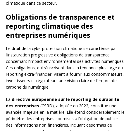
climatique dans ce secteur.
Obligations de transparence et
reporting climatique des
entreprises numériques
Le droit de la cyberprotection climatique se caractérise par
l’instauration progressive d’obligations de transparence
concernant l’impact environnemental des activités numériques.
Ces obligations, qui s’inscrivent dans la tendance plus large du
reporting extra-financier, visent à fournir aux consommateurs,
investisseurs et régulateurs une vision claire de l’empreinte
carbone du numérique.
La
directive européenne sur le reporting de durabilité
des entreprises
(CSRD), adoptée en 2022, constitue une
avancée majeure en la matière. Elle étend considérablement le
périmètre des entreprises soumises à l’obligation de publier
des informations non financières, incluant désormais de