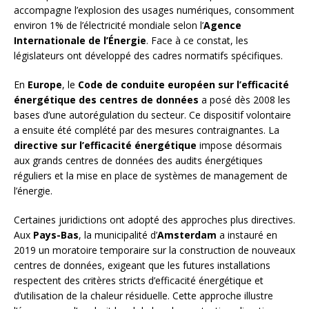
accompagne l’explosion des usages numériques, consomment
environ 1% de l’électricité mondiale selon l’
Agence
Internationale de l’Énergie
. Face à ce constat, les
législateurs ont développé des cadres normatifs spécifiques.
En
Europe
, le
Code de conduite européen sur l’efficacité
énergétique des centres de données
a posé dès 2008 les
bases d’une autorégulation du secteur. Ce dispositif volontaire
a ensuite été complété par des mesures contraignantes. La
directive sur l’efficacité énergétique
impose désormais
aux grands centres de données des audits énergétiques
réguliers et la mise en place de systèmes de management de
l’énergie.
Certaines juridictions ont adopté des approches plus directives.
Aux
Pays-Bas
, la municipalité d’
Amsterdam
a instauré en
2019 un moratoire temporaire sur la construction de nouveaux
centres de données, exigeant que les futures installations
respectent des critères stricts d’efficacité énergétique et
d’utilisation de la chaleur résiduelle. Cette approche illustre