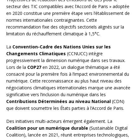
secteur des TIC compatibles avec l’Accord de Paris » adoptée
en 2020 constitue une première étape vers l’établissement de
normes internationales contraignantes. Cette
recommandation fixe des objectifs sectoriels alignés sur la
limitation du réchauffement climatique à 1,5°C.
La
Convention-Cadre des Nations Unies sur les
Changements Climatiques
(CCNUCC) intègre
progressivement la dimension numérique dans ses travaux.
Lors de la
COP27
en 2022, un dialogue thématique a été
consacré pour la première fois à l’impact environnemental du
numérique. Cette reconnaissance au plus haut niveau des
négociations climatiques internationales marque une avancée
significative vers l’inclusion du numérique dans les
Contributions Déterminées au niveau National
(CDN)
que doivent soumettre les États parties à l’Accord de Paris.
Des initiatives multi-acteurs émergent également. La
Coalition pour un numérique durable
(Sustainable Digital
Coalition), lancée en 2021, réunit entreprises technologiques,