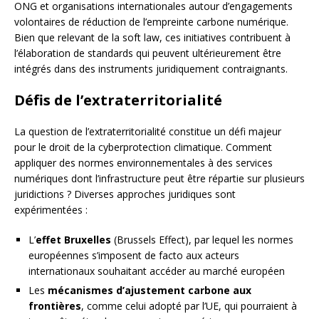
ONG et organisations internationales autour d’engagements
volontaires de réduction de l’empreinte carbone numérique.
Bien que relevant de la soft law, ces initiatives contribuent à
l’élaboration de standards qui peuvent ultérieurement être
intégrés dans des instruments juridiquement contraignants.
Défis de l’extraterritorialité
La question de l’extraterritorialité constitue un défi majeur
pour le droit de la cyberprotection climatique. Comment
appliquer des normes environnementales à des services
numériques dont l’infrastructure peut être répartie sur plusieurs
juridictions ? Diverses approches juridiques sont
expérimentées :
L’
effet Bruxelles
(Brussels Effect), par lequel les normes
européennes s’imposent de facto aux acteurs
internationaux souhaitant accéder au marché européen
Les
mécanismes d’ajustement carbone aux
frontières
, comme celui adopté par l’UE, qui pourraient à