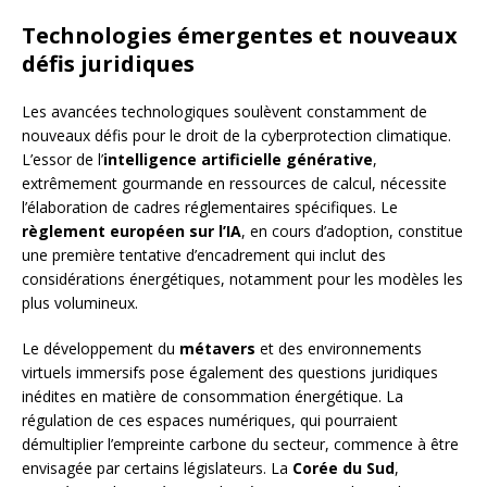
Technologies émergentes et nouveaux
défis juridiques
Les avancées technologiques soulèvent constamment de
nouveaux défis pour le droit de la cyberprotection climatique.
L’essor de l’
intelligence artificielle générative
,
extrêmement gourmande en ressources de calcul, nécessite
l’élaboration de cadres réglementaires spécifiques. Le
règlement européen sur l’IA
, en cours d’adoption, constitue
une première tentative d’encadrement qui inclut des
considérations énergétiques, notamment pour les modèles les
plus volumineux.
Le développement du
métavers
et des environnements
virtuels immersifs pose également des questions juridiques
inédites en matière de consommation énergétique. La
régulation de ces espaces numériques, qui pourraient
démultiplier l’empreinte carbone du secteur, commence à être
envisagée par certains législateurs. La
Corée du Sud
,