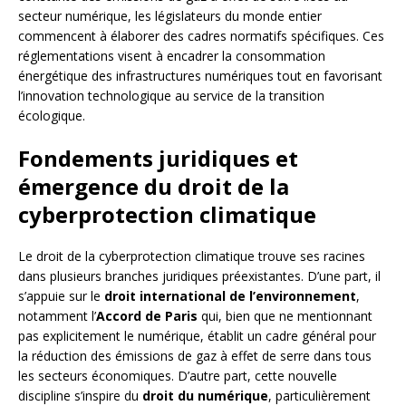
secteur numérique, les législateurs du monde entier
commencent à élaborer des cadres normatifs spécifiques. Ces
réglementations visent à encadrer la consommation
énergétique des infrastructures numériques tout en favorisant
l’innovation technologique au service de la transition
écologique.
Fondements juridiques et
émergence du droit de la
cyberprotection climatique
Le droit de la cyberprotection climatique trouve ses racines
dans plusieurs branches juridiques préexistantes. D’une part, il
s’appuie sur le
droit international de l’environnement
,
notamment l’
Accord de Paris
qui, bien que ne mentionnant
pas explicitement le numérique, établit un cadre général pour
la réduction des émissions de gaz à effet de serre dans tous
les secteurs économiques. D’autre part, cette nouvelle
discipline s’inspire du
droit du numérique
, particulièrement