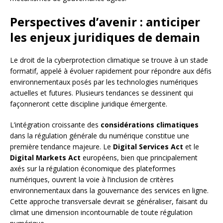
Perspectives d’avenir : anticiper
les enjeux juridiques de demain
Le droit de la cyberprotection climatique se trouve à un stade
formatif, appelé à évoluer rapidement pour répondre aux défis
environnementaux posés par les technologies numériques
actuelles et futures. Plusieurs tendances se dessinent qui
façonneront cette discipline juridique émergente.
L’intégration croissante des
considérations climatiques
dans la régulation générale du numérique constitue une
première tendance majeure. Le
Digital Services Act
et le
Digital Markets Act
européens, bien que principalement
axés sur la régulation économique des plateformes
numériques, ouvrent la voie à l’inclusion de critères
environnementaux dans la gouvernance des services en ligne.
Cette approche transversale devrait se généraliser, faisant du
climat une dimension incontournable de toute régulation