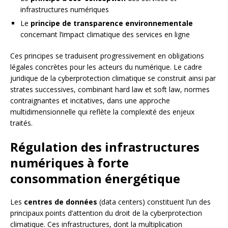
infrastructures numériques
Le
principe de transparence environnementale
concernant l’impact climatique des services en ligne
Ces principes se traduisent progressivement en obligations
légales concrètes pour les acteurs du numérique. Le cadre
juridique de la cyberprotection climatique se construit ainsi par
strates successives, combinant hard law et soft law, normes
contraignantes et incitatives, dans une approche
multidimensionnelle qui reflète la complexité des enjeux
traités.
Régulation des infrastructures
numériques à forte
consommation énergétique
Les
centres de données
(data centers) constituent l’un des
principaux points d’attention du droit de la cyberprotection
climatique. Ces infrastructures, dont la multiplication