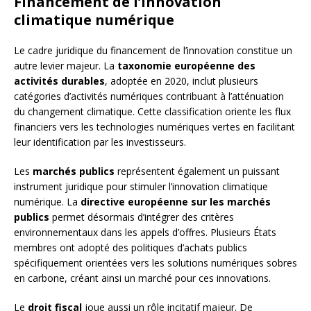
Financement de l’innovation
climatique numérique
Le cadre juridique du financement de l’innovation constitue un
autre levier majeur. La
taxonomie européenne des
activités durables
, adoptée en 2020, inclut plusieurs
catégories d’activités numériques contribuant à l’atténuation
du changement climatique. Cette classification oriente les flux
financiers vers les technologies numériques vertes en facilitant
leur identification par les investisseurs.
Les
marchés publics
représentent également un puissant
instrument juridique pour stimuler l’innovation climatique
numérique. La
directive européenne sur les marchés
publics
permet désormais d’intégrer des critères
environnementaux dans les appels d’offres. Plusieurs États
membres ont adopté des politiques d’achats publics
spécifiquement orientées vers les solutions numériques sobres
en carbone, créant ainsi un marché pour ces innovations.
Le
droit fiscal
joue aussi un rôle incitatif majeur. De