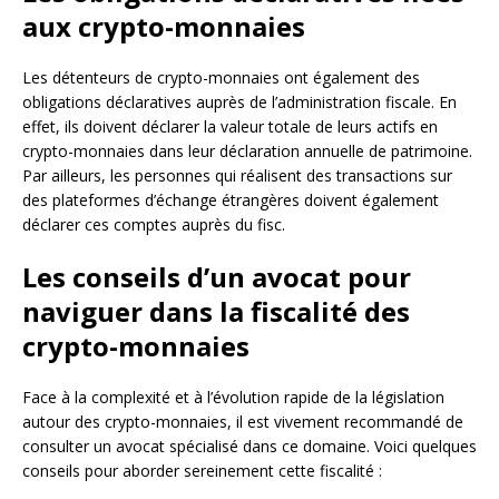
aux crypto-monnaies
Les détenteurs de crypto-monnaies ont également des
obligations déclaratives auprès de l’administration fiscale. En
effet, ils doivent déclarer la valeur totale de leurs actifs en
crypto-monnaies dans leur déclaration annuelle de patrimoine.
Par ailleurs, les personnes qui réalisent des transactions sur
des plateformes d’échange étrangères doivent également
déclarer ces comptes auprès du fisc.
Les conseils d’un avocat pour
naviguer dans la fiscalité des
crypto-monnaies
Face à la complexité et à l’évolution rapide de la législation
autour des crypto-monnaies, il est vivement recommandé de
consulter un avocat spécialisé dans ce domaine. Voici quelques
conseils pour aborder sereinement cette fiscalité :