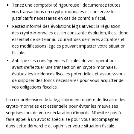
Tenez une comptabilité rigoureuse : documentez toutes
vos transactions en crypto-monnaies et conservez les
justificatifs nécessaires en cas de contrôle fiscal.
Restez informé des évolutions législatives : la régulation
des crypto-monnaies est en constante évolution, il est donc
essentiel de se tenir au courant des dernières actualités et
des modifications légales pouvant impacter votre situation
fiscale.
Anticipez les conséquences fiscales de vos opérations :
avant d’effectuer une transaction en crypto-monnaies,
évaluez les incidences fiscales potentielles et assurez-vous
de disposer des fonds nécessaires pour vous acquitter de
vos obligations fiscales.
La compréhension de la législation en matière de fiscalité des
crypto-monnaies est essentielle pour éviter les mauvaises
surprises lors de votre déclaration d’impôts. N’hésitez pas à
faire appel à un avocat spécialisé pour vous accompagner
dans cette démarche et optimiser votre situation fiscale.