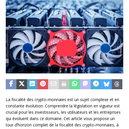
La fiscalité des crypto-monnaies est un sujet complexe et en
constante évolution. Comprendre la législation en vigueur est
crucial pour les investisseurs, les utilisateurs et les entreprises
qui évoluent dans ce domaine. Cet article vous propose un
tour d’horizon complet de la fiscalité des crypto-monnaies, à