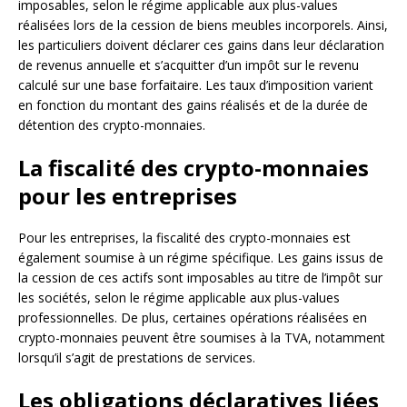
imposables, selon le régime applicable aux plus-values
réalisées lors de la cession de biens meubles incorporels. Ainsi,
les particuliers doivent déclarer ces gains dans leur déclaration
de revenus annuelle et s’acquitter d’un impôt sur le revenu
calculé sur une base forfaitaire. Les taux d’imposition varient
en fonction du montant des gains réalisés et de la durée de
détention des crypto-monnaies.
La fiscalité des crypto-monnaies
pour les entreprises
Pour les entreprises, la fiscalité des crypto-monnaies est
également soumise à un régime spécifique. Les gains issus de
la cession de ces actifs sont imposables au titre de l’impôt sur
les sociétés, selon le régime applicable aux plus-values
professionnelles. De plus, certaines opérations réalisées en
crypto-monnaies peuvent être soumises à la TVA, notamment
lorsqu’il s’agit de prestations de services.
Les obligations déclaratives liées