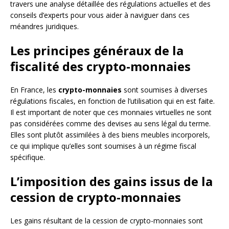
travers une analyse détaillée des régulations actuelles et des
conseils d’experts pour vous aider à naviguer dans ces
méandres juridiques.
Les principes généraux de la
fiscalité des crypto-monnaies
En France, les
crypto-monnaies
sont soumises à diverses
régulations fiscales, en fonction de l’utilisation qui en est faite.
Il est important de noter que ces monnaies virtuelles ne sont
pas considérées comme des devises au sens légal du terme.
Elles sont plutôt assimilées à des biens meubles incorporels,
ce qui implique qu’elles sont soumises à un régime fiscal
spécifique.
L’imposition des gains issus de la
cession de crypto-monnaies
Les gains résultant de la cession de crypto-monnaies sont