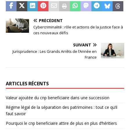
PRÉCÉDENT
Cybercriminalité : rôle et actions de la justice face à
ces nouveaux défis
SUIVANT
Jurisprudence : Les Grands Arrêts de l’Année en
France
ARTICLES RÉCENTS
Valeur ajoutée du cnp beneficiaire dans une succession
Régime légal de la séparation des patrimoines : tout ce qu’il
faut savoir
Pourquoi le cnp beneficiaire attire de plus en plus d’héritiers