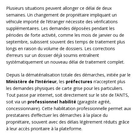
Plusieurs situations peuvent allonger ce délai de deux
semaines. Un changement de propriétaire impliquant un
véhicule importé de l’étranger nécessite des vérifications
supplémentaires. Les demandes déposées pendant les
périodes de forte activité, comme les mois de janvier ou de
septembre, subissent souvent des temps de traitement plus
longs en raison du volume de dossiers. Les corrections
d’erreurs sur un dossier déjà soumis entraînent
systématiquement un nouveau délai de traitement complet.
Depuis la dématérialisation totale des démarches, initiée par le
Ministère de l’Intérieur
, les
préfectures
n’acceptent plus
les demandes physiques de carte grise pour les particuliers.
Tout passe par internet, soit directement sur le site de l’ANTS,
soit via un
professionnel habilité
(garagiste agréé,
concessionnaire). Cette habilitation professionnelle permet aux
prestataires d’effectuer les démarches à la place du
propriétaire, souvent avec des délais légèrement réduits grâce
à leur accès prioritaire à la plateforme.