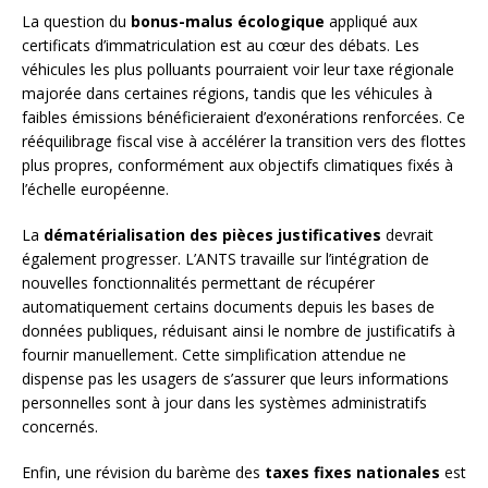
La question du
bonus-malus écologique
appliqué aux
certificats d’immatriculation est au cœur des débats. Les
véhicules les plus polluants pourraient voir leur taxe régionale
majorée dans certaines régions, tandis que les véhicules à
faibles émissions bénéficieraient d’exonérations renforcées. Ce
rééquilibrage fiscal vise à accélérer la transition vers des flottes
plus propres, conformément aux objectifs climatiques fixés à
l’échelle européenne.
La
dématérialisation des pièces justificatives
devrait
également progresser. L’ANTS travaille sur l’intégration de
nouvelles fonctionnalités permettant de récupérer
automatiquement certains documents depuis les bases de
données publiques, réduisant ainsi le nombre de justificatifs à
fournir manuellement. Cette simplification attendue ne
dispense pas les usagers de s’assurer que leurs informations
personnelles sont à jour dans les systèmes administratifs
concernés.
Enfin, une révision du barème des
taxes fixes nationales
est