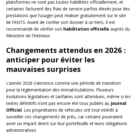
plateformes ne sont pas toutes habilitées officiellement, et
certaines facturent des frais de service parfois élevés pour des
prestations que l’usager peut réaliser gratuitement sur le site
de l’ANTS. Avant de confier son dossier à un tiers, il est
recommandé de vérifier son
habilitation officielle
auprès du
Ministère de l’Intérieur.
Changements attendus en 2026 :
anticiper pour éviter les
mauvaises surprises
L’année 2026 s’annonce comme une période de transition
pour la réglementation des immatriculations. Plusieurs
évolutions législatives et tarifaires sont attendues, même si les
textes définitifs n’ont pas encore été tous publiés au
Journal
Officiel
. Les propriétaires de véhicules ont tout intérêt à
surveiller ces changements de près, car certains pourraient
avoir un impact direct sur leur portefeuille et leurs obligations
administratives.