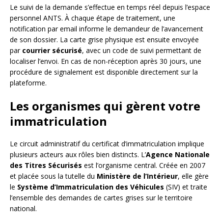
Le suivi de la demande s’effectue en temps réel depuis l’espace
personnel ANTS. À chaque étape de traitement, une
notification par email informe le demandeur de l’avancement
de son dossier. La carte grise physique est ensuite envoyée
par
courrier sécurisé
, avec un code de suivi permettant de
localiser l’envoi. En cas de non-réception après 30 jours, une
procédure de signalement est disponible directement sur la
plateforme.
Les organismes qui gèrent votre
immatriculation
Le circuit administratif du certificat d’immatriculation implique
plusieurs acteurs aux rôles bien distincts. L’
Agence Nationale
des Titres Sécurisés
est l’organisme central. Créée en 2007
et placée sous la tutelle du
Ministère de l’Intérieur
, elle gère
le
Système d’Immatriculation des Véhicules
(SIV) et traite
l’ensemble des demandes de cartes grises sur le territoire
national.