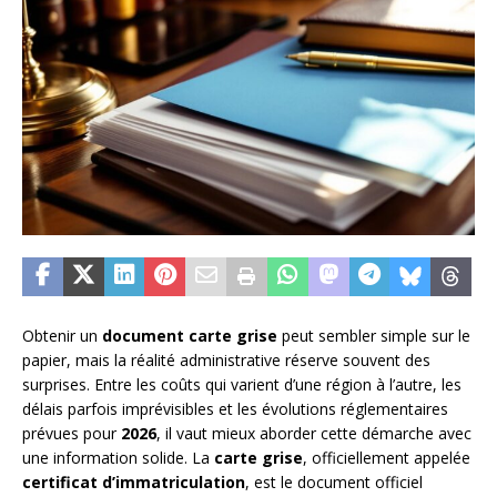
Obtenir un
document carte grise
peut sembler simple sur le
papier, mais la réalité administrative réserve souvent des
surprises. Entre les coûts qui varient d’une région à l’autre, les
délais parfois imprévisibles et les évolutions réglementaires
prévues pour
2026
, il vaut mieux aborder cette démarche avec
une information solide. La
carte grise
, officiellement appelée
certificat d’immatriculation
, est le document officiel