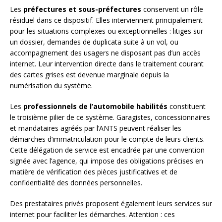
Les
préfectures et sous-préfectures
conservent un rôle
résiduel dans ce dispositif. Elles interviennent principalement
pour les situations complexes ou exceptionnelles : litiges sur
un dossier, demandes de duplicata suite à un vol, ou
accompagnement des usagers ne disposant pas d’un accès
internet. Leur intervention directe dans le traitement courant
des cartes grises est devenue marginale depuis la
numérisation du système.
Les
professionnels de l’automobile habilités
constituent
le troisième pilier de ce système. Garagistes, concessionnaires
et mandataires agréés par l’ANTS peuvent réaliser les
démarches d’immatriculation pour le compte de leurs clients.
Cette délégation de service est encadrée par une convention
signée avec l’agence, qui impose des obligations précises en
matière de vérification des pièces justificatives et de
confidentialité des données personnelles.
Des prestataires privés proposent également leurs services sur
internet pour faciliter les démarches. Attention : ces