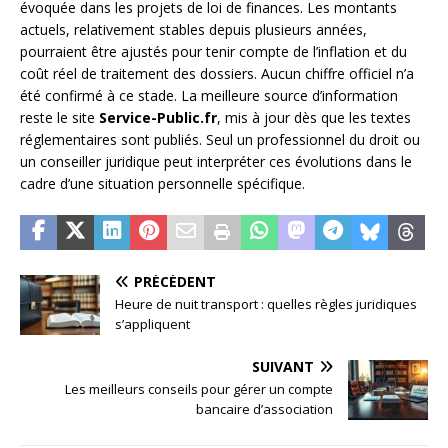
évoquée dans les projets de loi de finances. Les montants
actuels, relativement stables depuis plusieurs années,
pourraient être ajustés pour tenir compte de l’inflation et du
coût réel de traitement des dossiers. Aucun chiffre officiel n’a
été confirmé à ce stade. La meilleure source d’information
reste le site
Service-Public.fr
, mis à jour dès que les textes
réglementaires sont publiés. Seul un professionnel du droit ou
un conseiller juridique peut interpréter ces évolutions dans le
cadre d’une situation personnelle spécifique.
PRÉCÉDENT
Heure de nuit transport : quelles règles juridiques
s’appliquent
SUIVANT
Les meilleurs conseils pour gérer un compte
bancaire d’association