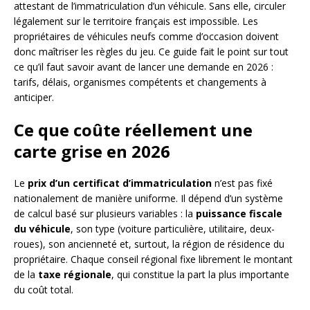
attestant de l’immatriculation d’un véhicule. Sans elle, circuler
légalement sur le territoire français est impossible. Les
propriétaires de véhicules neufs comme d’occasion doivent
donc maîtriser les règles du jeu. Ce guide fait le point sur tout
ce qu’il faut savoir avant de lancer une demande en 2026 :
tarifs, délais, organismes compétents et changements à
anticiper.
Ce que coûte réellement une
carte grise en 2026
Le
prix d’un certificat d’immatriculation
n’est pas fixé
nationalement de manière uniforme. Il dépend d’un système
de calcul basé sur plusieurs variables : la
puissance fiscale
du véhicule
, son type (voiture particulière, utilitaire, deux-
roues), son ancienneté et, surtout, la région de résidence du
propriétaire. Chaque conseil régional fixe librement le montant
de la
taxe régionale
, qui constitue la part la plus importante
du coût total.