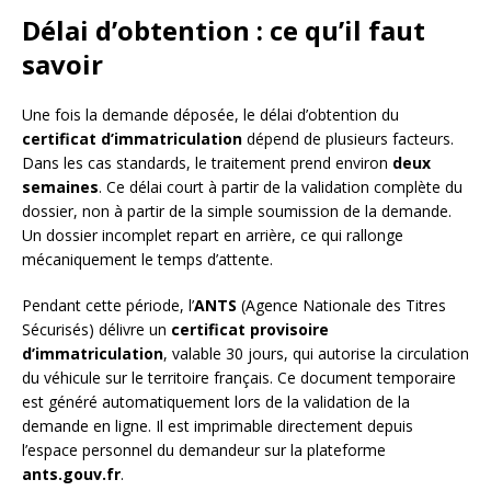
Délai d’obtention : ce qu’il faut
savoir
Une fois la demande déposée, le délai d’obtention du
certificat d’immatriculation
dépend de plusieurs facteurs.
Dans les cas standards, le traitement prend environ
deux
semaines
. Ce délai court à partir de la validation complète du
dossier, non à partir de la simple soumission de la demande.
Un dossier incomplet repart en arrière, ce qui rallonge
mécaniquement le temps d’attente.
Pendant cette période, l’
ANTS
(Agence Nationale des Titres
Sécurisés) délivre un
certificat provisoire
d’immatriculation
, valable 30 jours, qui autorise la circulation
du véhicule sur le territoire français. Ce document temporaire
est généré automatiquement lors de la validation de la
demande en ligne. Il est imprimable directement depuis
l’espace personnel du demandeur sur la plateforme
ants.gouv.fr
.