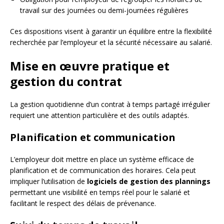
travail sur des journées ou demi-journées régulières
Ces dispositions visent à garantir un équilibre entre la flexibilité
recherchée par l’employeur et la sécurité nécessaire au salarié.
Mise en œuvre pratique et
gestion du contrat
La gestion quotidienne d’un contrat à temps partagé irrégulier
requiert une attention particulière et des outils adaptés.
Planification et communication
L’employeur doit mettre en place un système efficace de
planification et de communication des horaires. Cela peut
impliquer l’utilisation de
logiciels de gestion des plannings
permettant une visibilité en temps réel pour le salarié et
facilitant le respect des délais de prévenance.