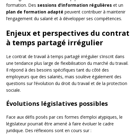
formation. Des
sessions d’information régulières
et un
plan de formation adapté
peuvent contribuer à maintenir
l’engagement du salarié et à développer ses compétences.
Enjeux et perspectives du contrat
à temps partagé irrégulier
Le contrat de travail à temps partagé irrégulier s’inscrit dans
une tendance plus large de flexibilisation du marché du travail.
Il répond à des besoins spécifiques tant du côté des
employeurs que des salariés, mais soulève également des
questions sur l’évolution du droit du travail et de la protection
sociale.
Évolutions législatives possibles
Face aux défis posés par ces formes d’emploi atypiques, le
législateur pourrait être amené à faire évoluer le cadre
juridique. Des réflexions sont en cours sur :