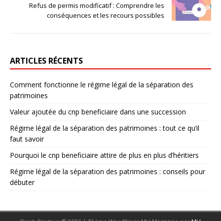
Refus de permis modificatif : Comprendre les
conséquences et les recours possibles
ARTICLES RÉCENTS
Comment fonctionne le régime légal de la séparation des
patrimoines
Valeur ajoutée du cnp beneficiaire dans une succession
Régime légal de la séparation des patrimoines : tout ce qu’il
faut savoir
Pourquoi le cnp beneficiaire attire de plus en plus d’héritiers
Régime légal de la séparation des patrimoines : conseils pour
débuter