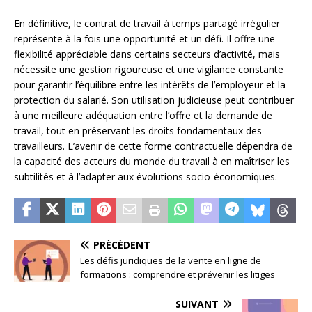
En définitive, le contrat de travail à temps partagé irrégulier
représente à la fois une opportunité et un défi. Il offre une
flexibilité appréciable dans certains secteurs d’activité, mais
nécessite une gestion rigoureuse et une vigilance constante
pour garantir l’équilibre entre les intérêts de l’employeur et la
protection du salarié. Son utilisation judicieuse peut contribuer
à une meilleure adéquation entre l’offre et la demande de
travail, tout en préservant les droits fondamentaux des
travailleurs. L’avenir de cette forme contractuelle dépendra de
la capacité des acteurs du monde du travail à en maîtriser les
subtilités et à l’adapter aux évolutions socio-économiques.
PRÉCÉDENT
Les défis juridiques de la vente en ligne de
formations : comprendre et prévenir les litiges
SUIVANT