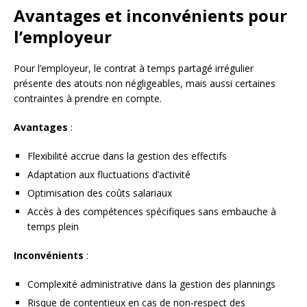
Avantages et inconvénients pour
l’employeur
Pour l’employeur, le contrat à temps partagé irrégulier
présente des atouts non négligeables, mais aussi certaines
contraintes à prendre en compte.
Avantages
:
Flexibilité accrue dans la gestion des effectifs
Adaptation aux fluctuations d’activité
Optimisation des coûts salariaux
Accès à des compétences spécifiques sans embauche à
temps plein
Inconvénients
:
Complexité administrative dans la gestion des plannings
Risque de contentieux en cas de non-respect des