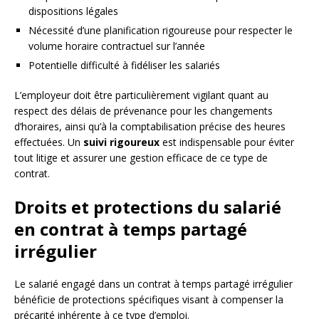
dispositions légales
Nécessité d’une planification rigoureuse pour respecter le
volume horaire contractuel sur l’année
Potentielle difficulté à fidéliser les salariés
L’employeur doit être particulièrement vigilant quant au
respect des délais de prévenance pour les changements
d’horaires, ainsi qu’à la comptabilisation précise des heures
effectuées. Un
suivi rigoureux
est indispensable pour éviter
tout litige et assurer une gestion efficace de ce type de
contrat.
Droits et protections du salarié
en contrat à temps partagé
irrégulier
Le salarié engagé dans un contrat à temps partagé irrégulier
bénéficie de protections spécifiques visant à compenser la
précarité inhérente à ce type d’emploi.