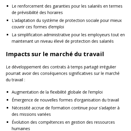
Le renforcement des garanties pour les salariés en termes
de prévisibilité des horaires
L’adaptation du système de protection sociale pour mieux
couvrir ces formes d’emploi
La simplification administrative pour les employeurs tout en
maintenant un niveau élevé de protection des salariés
Impacts sur le marché du travail
Le développement des contrats à temps partagé irrégulier
pourrait avoir des conséquences significatives sur le marché
du travail :
Augmentation de la flexibilité globale de l’emploi
Émergence de nouvelles formes d’organisation du travail
Nécessité accrue de formation continue pour s’adapter à
des missions variées
Évolution des compétences en gestion des ressources
humaines