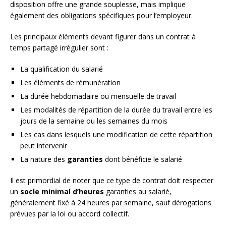
disposition offre une grande souplesse, mais implique
également des obligations spécifiques pour l’employeur.
Les principaux éléments devant figurer dans un contrat à
temps partagé irrégulier sont :
La qualification du salarié
Les éléments de rémunération
La durée hebdomadaire ou mensuelle de travail
Les modalités de répartition de la durée du travail entre les
jours de la semaine ou les semaines du mois
Les cas dans lesquels une modification de cette répartition
peut intervenir
La nature des
garanties
dont bénéficie le salarié
Il est primordial de noter que ce type de contrat doit respecter
un
socle minimal d’heures
garanties au salarié,
généralement fixé à 24 heures par semaine, sauf dérogations
prévues par la loi ou accord collectif.