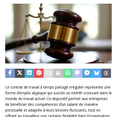
Le contrat de travail à temps partagé irrégulier représente une
forme d’emploi atypique qui suscite un intérêt croissant dans le
monde du travail actuel. Ce dispositif permet aux entreprises
de bénéficier des compétences d’un salarié de manière
ponctuelle et adaptée à leurs besoins fluctuants, tout en
offrant au travailleur une certaine flexibilité dans l’organisation