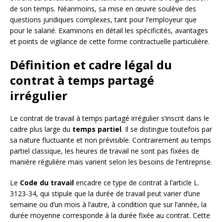
de son temps. Néanmoins, sa mise en œuvre soulève des
questions juridiques complexes, tant pour l’employeur que
pour le salarié. Examinons en détail les spécificités, avantages
et points de vigilance de cette forme contractuelle particulière.
Définition et cadre légal du
contrat à temps partagé
irrégulier
Le contrat de travail à temps partagé irrégulier s’inscrit dans le
cadre plus large du
temps partiel
. Il se distingue toutefois par
sa nature fluctuante et non prévisible. Contrairement au temps
partiel classique, les heures de travail ne sont pas fixées de
manière régulière mais varient selon les besoins de l’entreprise.
Le
Code du travail
encadre ce type de contrat à l’article L.
3123-34, qui stipule que la durée de travail peut varier d’une
semaine ou d’un mois à l’autre, à condition que sur l’année, la
durée moyenne corresponde à la durée fixée au contrat. Cette