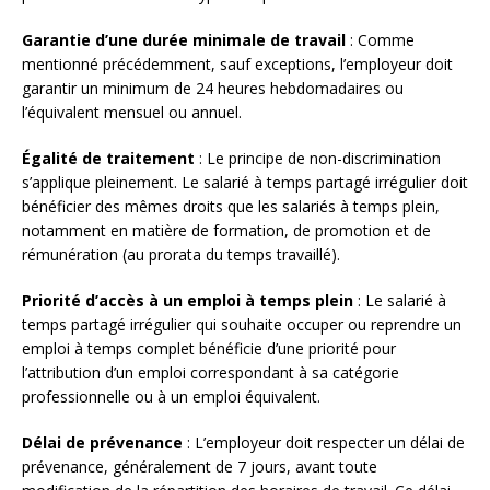
Garantie d’une durée minimale de travail
: Comme
mentionné précédemment, sauf exceptions, l’employeur doit
garantir un minimum de 24 heures hebdomadaires ou
l’équivalent mensuel ou annuel.
Égalité de traitement
: Le principe de non-discrimination
s’applique pleinement. Le salarié à temps partagé irrégulier doit
bénéficier des mêmes droits que les salariés à temps plein,
notamment en matière de formation, de promotion et de
rémunération (au prorata du temps travaillé).
Priorité d’accès à un emploi à temps plein
: Le salarié à
temps partagé irrégulier qui souhaite occuper ou reprendre un
emploi à temps complet bénéficie d’une priorité pour
l’attribution d’un emploi correspondant à sa catégorie
professionnelle ou à un emploi équivalent.
Délai de prévenance
: L’employeur doit respecter un délai de
prévenance, généralement de 7 jours, avant toute