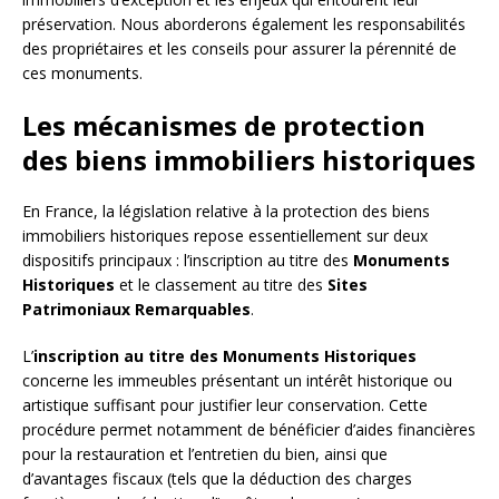
préservation. Nous aborderons également les responsabilités
des propriétaires et les conseils pour assurer la pérennité de
ces monuments.
Les mécanismes de protection
des biens immobiliers historiques
En France, la législation relative à la protection des biens
immobiliers historiques repose essentiellement sur deux
dispositifs principaux : l’inscription au titre des
Monuments
Historiques
et le classement au titre des
Sites
Patrimoniaux Remarquables
.
L’
inscription au titre des Monuments Historiques
concerne les immeubles présentant un intérêt historique ou
artistique suffisant pour justifier leur conservation. Cette
procédure permet notamment de bénéficier d’aides financières
pour la restauration et l’entretien du bien, ainsi que
d’avantages fiscaux (tels que la déduction des charges