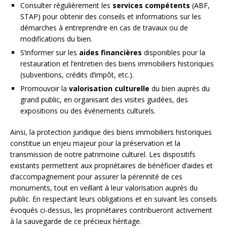
Consulter régulièrement les
services compétents
(ABF,
STAP) pour obtenir des conseils et informations sur les
démarches à entreprendre en cas de travaux ou de
modifications du bien.
S’informer sur les
aides financières
disponibles pour la
restauration et l’entretien des biens immobiliers historiques
(subventions, crédits d’impôt, etc.).
Promouvoir la
valorisation culturelle
du bien auprès du
grand public, en organisant des visites guidées, des
expositions ou des événements culturels.
Ainsi, la protection juridique des biens immobiliers historiques
constitue un enjeu majeur pour la préservation et la
transmission de notre patrimoine culturel. Les dispositifs
existants permettent aux propriétaires de bénéficier d’aides et
d’accompagnement pour assurer la pérennité de ces
monuments, tout en veillant à leur valorisation auprès du
public. En respectant leurs obligations et en suivant les conseils
évoqués ci-dessus, les propriétaires contribueront activement
à la sauvegarde de ce précieux héritage.