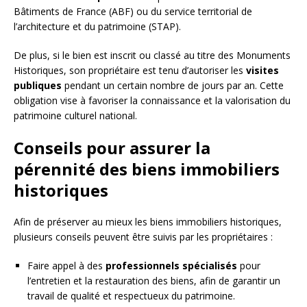
Bâtiments de France (ABF) ou du service territorial de
l’architecture et du patrimoine (STAP).
De plus, si le bien est inscrit ou classé au titre des Monuments
Historiques, son propriétaire est tenu d’autoriser les
visites
publiques
pendant un certain nombre de jours par an. Cette
obligation vise à favoriser la connaissance et la valorisation du
patrimoine culturel national.
Conseils pour assurer la
pérennité des biens immobiliers
historiques
Afin de préserver au mieux les biens immobiliers historiques,
plusieurs conseils peuvent être suivis par les propriétaires :
Faire appel à des
professionnels spécialisés
pour
l’entretien et la restauration des biens, afin de garantir un
travail de qualité et respectueux du patrimoine.