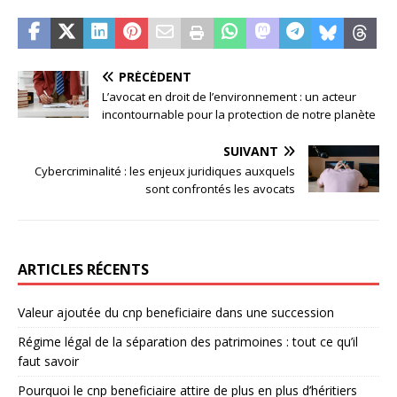
PRÉCÉDENT
L’avocat en droit de l’environnement : un acteur
incontournable pour la protection de notre planète
SUIVANT
Cybercriminalité : les enjeux juridiques auxquels
sont confrontés les avocats
ARTICLES RÉCENTS
Valeur ajoutée du cnp beneficiaire dans une succession
Régime légal de la séparation des patrimoines : tout ce qu’il
faut savoir
Pourquoi le cnp beneficiaire attire de plus en plus d’héritiers