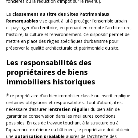
foncières ou la réduction d’impôt sur le revenu).
Le
classement au titre des Sites Patrimoniaux
Remarquables
vise quant à lui à protéger l’ensemble urbain
et paysager d’un territoire, en prenant en compte l’architecture,
l’histoire, la culture et l’environnement. Ce dispositif permet de
mettre en place des règles spécifiques d’urbanisme pour
préserver la qualité architecturale et patrimoniale du site.
Les responsabilités des
propriétaires de biens
immobiliers historiques
Être propriétaire d’un bien immobilier classé ou inscrit implique
certaines obligations et responsabilités. Tout d’abord, il est
nécessaire d’assurer l’
entretien régulier
du bien afin de
garantir sa conservation dans les meilleures conditions
possibles. En cas de travaux touchant à la structure ou à
l’apparence extérieure du bâtiment, le propriétaire doit obtenir
une
autorisation préalable
auprès de l’Architecte des