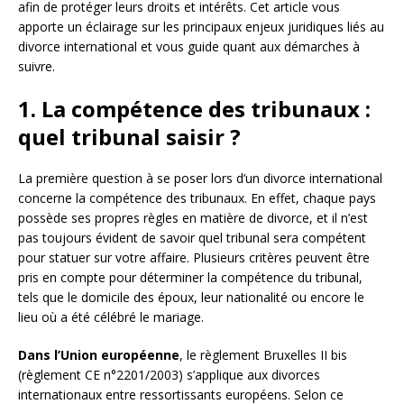
afin de protéger leurs droits et intérêts. Cet article vous
apporte un éclairage sur les principaux enjeux juridiques liés au
divorce international et vous guide quant aux démarches à
suivre.
1. La compétence des tribunaux :
quel tribunal saisir ?
La première question à se poser lors d’un divorce international
concerne la compétence des tribunaux. En effet, chaque pays
possède ses propres règles en matière de divorce, et il n’est
pas toujours évident de savoir quel tribunal sera compétent
pour statuer sur votre affaire. Plusieurs critères peuvent être
pris en compte pour déterminer la compétence du tribunal,
tels que le domicile des époux, leur nationalité ou encore le
lieu où a été célébré le mariage.
Dans l’Union européenne
, le règlement Bruxelles II bis
(règlement CE n°2201/2003) s’applique aux divorces
internationaux entre ressortissants européens. Selon ce