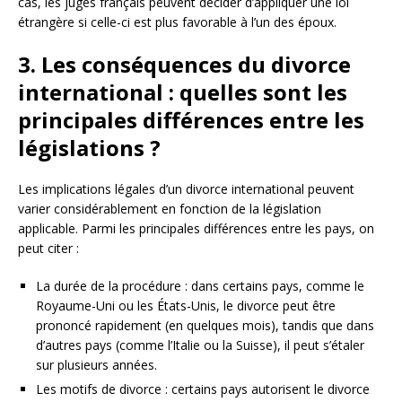
cas, les juges français peuvent décider d’appliquer une loi
étrangère si celle-ci est plus favorable à l’un des époux.
3. Les conséquences du divorce
international : quelles sont les
principales différences entre les
législations ?
Les implications légales d’un divorce international peuvent
varier considérablement en fonction de la législation
applicable. Parmi les principales différences entre les pays, on
peut citer :
La durée de la procédure : dans certains pays, comme le
Royaume-Uni ou les États-Unis, le divorce peut être
prononcé rapidement (en quelques mois), tandis que dans
d’autres pays (comme l’Italie ou la Suisse), il peut s’étaler
sur plusieurs années.
Les motifs de divorce : certains pays autorisent le divorce