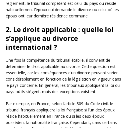
règlement, le tribunal compétent est celui du pays où réside
habituellement l’époux qui demande le divorce ou celui où les
époux ont leur dernière résidence commune.
2. Le droit applicable : quelle loi
s’applique au divorce
international ?
Une fois la compétence du tribunal établie, il convient de
déterminer le droit applicable au divorce. Cette question est
essentielle, car les conséquences d’un divorce peuvent varier
considérablement en fonction de la législation en vigueur dans
le pays concerné. En général, les tribunaux appliquent la loi du
pays où ils siègent, mais des exceptions existent.
Par exemple, en France, selon l’article 309 du Code civil, le
tribunal français appliquera la loi française si l’un des époux
réside habituellement en France ou si les deux époux
possèdent la nationalité française. Cependant, dans certains