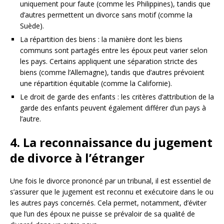
uniquement pour faute (comme les Philippines), tandis que
d’autres permettent un divorce sans motif (comme la
Suède).
La répartition des biens : la manière dont les biens
communs sont partagés entre les époux peut varier selon
les pays. Certains appliquent une séparation stricte des
biens (comme l’Allemagne), tandis que d’autres prévoient
une répartition équitable (comme la Californie).
Le droit de garde des enfants : les critères d’attribution de la
garde des enfants peuvent également différer d’un pays à
l’autre.
4. La reconnaissance du jugement
de divorce à l’étranger
Une fois le divorce prononcé par un tribunal, il est essentiel de
s’assurer que le jugement est reconnu et exécutoire dans le ou
les autres pays concernés. Cela permet, notamment, d’éviter
que l’un des époux ne puisse se prévaloir de sa qualité de