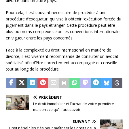
divorcé dans un autre pays.
Pour cela, il est souvent nécessaire de procéder à une
procédure d’exequatur, qui vise à obtenir l’exécution forcée du
jugement dans le pays étranger. Cette procédure peut être
plus ou moins complexe selon les conventions internationales
en vigueur entre les pays concernés.
Face à la complexité du droit international en matière de
divorce, il est vivement recommandé de consulter un avocat
spécialisé afin d’être correctement accompagné et conseillé
tout au long de la procédure.
PRÉCÉDENT
Le droit immobilier et l’achat de votre première
maison : ce qu’il faut savoir
SUIVANT
Droit pénal : les clés pour maîtriser les droits de la