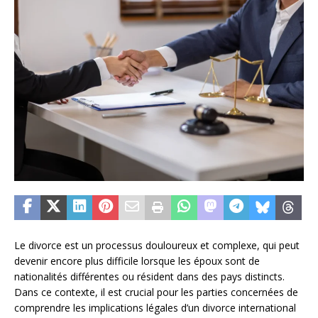
Le divorce est un processus douloureux et complexe, qui peut
devenir encore plus difficile lorsque les époux sont de
nationalités différentes ou résident dans des pays distincts.
Dans ce contexte, il est crucial pour les parties concernées de
comprendre les implications légales d’un divorce international